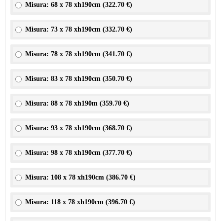
Misura: 68 x 78 xh190cm (
322.70 €
)
Misura: 73 x 78 xh190cm (
332.70 €
)
Misura: 78 x 78 xh190cm (
341.70 €
)
Misura: 83 x 78 xh190cm (
350.70 €
)
Misura: 88 x 78 xh190m (
359.70 €
)
Misura: 93 x 78 xh190cm (
368.70 €
)
Misura: 98 x 78 xh190cm (
377.70 €
)
Misura: 108 x 78 xh190cm (
386.70 €
)
Misura: 118 x 78 xh190cm (
396.70 €
)