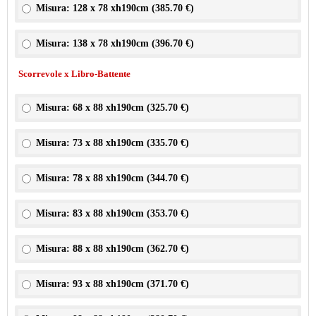
Misura: 128 x 78 xh190cm (
385.70 €
)
Misura: 138 x 78 xh190cm (
396.70 €
)
Scorrevole x Libro-Battente
Misura: 68 x 88 xh190cm (
325.70 €
)
Misura: 73 x 88 xh190cm (
335.70 €
)
Misura: 78 x 88 xh190cm (
344.70 €
)
Misura: 83 x 88 xh190cm (
353.70 €
)
Misura: 88 x 88 xh190cm (
362.70 €
)
Misura: 93 x 88 xh190cm (
371.70 €
)