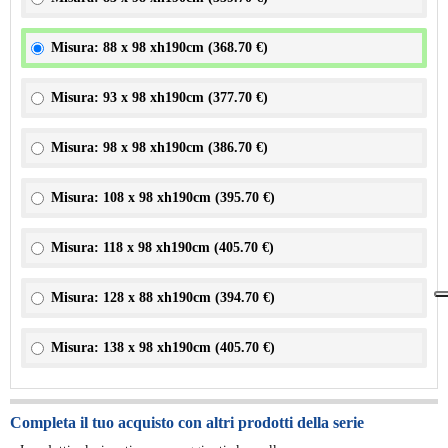
Misura: 88 x 98 xh190cm (
368.70 €
)
Misura: 93 x 98 xh190cm (
377.70 €
)
Misura: 98 x 98 xh190cm (
386.70 €
)
Misura: 108 x 98 xh190cm (
395.70 €
)
Misura: 118 x 98 xh190cm (
405.70 €
)
Misura: 128 x 88 xh190cm (
394.70 €
)
Misura: 138 x 98 xh190cm (
405.70 €
)
Completa il tuo acquisto con altri prodotti della serie