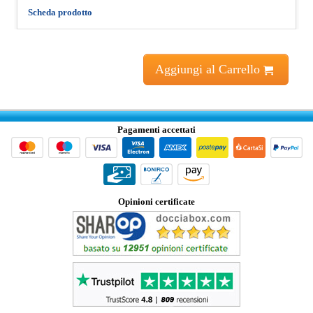
Scheda prodotto
Aggiungi al Carrello
Pagamenti accettati
Opinioni certificate