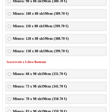
Misura: 98 x 88 xh190cm (
380.70 €
)
Misura: 108 x 88 xh190cm (
389.70 €
)
Misura: 118 x 88 xh190cm (
399.70 €
)
Misura: 128 x 88 xh190cm (
388.70 €
)
Misura: 138 x 88 xh190cm (
399.70 €
)
Scorrevole x Libro-Battente
Misura: 68 x 98 xh190cm (
331.70 €
)
Misura: 73 x 98 xh190cm (
341.70 €
)
Misura: 78 x 98 xh190cm (
350.70 €
)
Misura: 83 x 98 xh190cm (
359.70 €
)