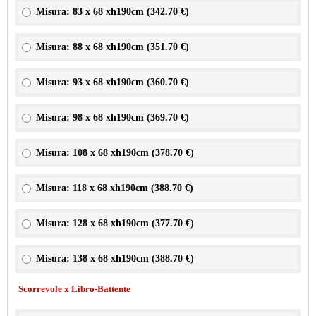
Misura: 83 x 68 xh190cm (
342.70 €
)
Misura: 88 x 68 xh190cm (
351.70 €
)
Misura: 93 x 68 xh190cm (
360.70 €
)
Misura: 98 x 68 xh190cm (
369.70 €
)
Misura: 108 x 68 xh190cm (
378.70 €
)
Misura: 118 x 68 xh190cm (
388.70 €
)
Misura: 128 x 68 xh190cm (
377.70 €
)
Misura: 138 x 68 xh190cm (
388.70 €
)
Scorrevole x Libro-Battente