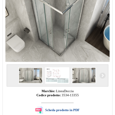
Marchio:
LineaDoccia
Codice prodotto:
3534-13355
Scheda prodotto in PDF