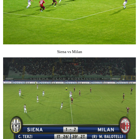
Siena vs Milan