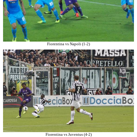
Fiorentina vs Napoli (1-2)
Fiorentina vs Juventus (4-2)