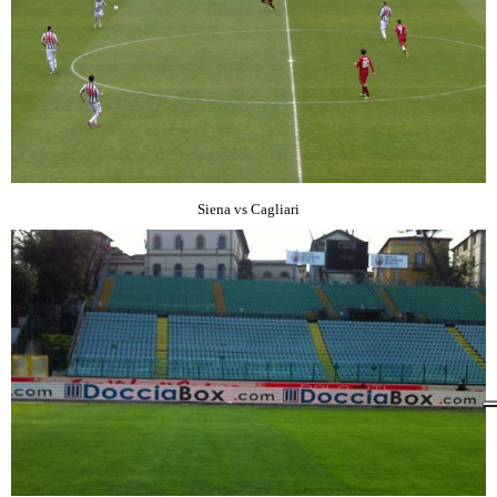
Siena vs Cagliari