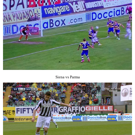
Siena vs Parma