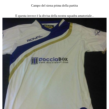
Campo del siena prima della partita
E questa invece è la divisa della nostra squadra amatoriale...