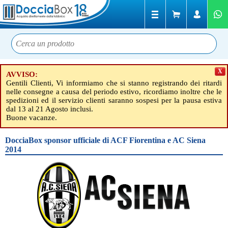
X
AVVISO:
Gentili Clienti, Vi informiamo che si stanno registrando dei ritardi
nelle consegne a causa del periodo estivo, ricordiamo inoltre che le
spedizioni ed il servizio clienti saranno sospesi per la pausa estiva
dal 13 al 21 Agosto inclusi.
Buone vacanze.
DocciaBox sponsor ufficiale di ACF Fiorentina e AC Siena
2014