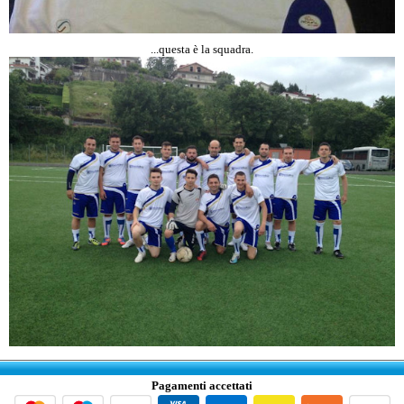
...questa è la squadra.
Pagamenti accettati