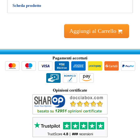
Scheda prodotto
Aggiungi al Carrello
Pagamenti accettati
Opinioni certificate