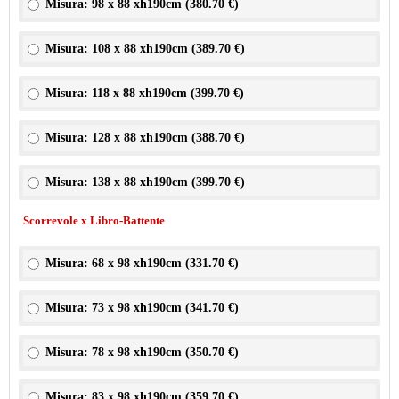
Misura: 98 x 88 xh190cm (
380.70 €
)
Misura: 108 x 88 xh190cm (
389.70 €
)
Misura: 118 x 88 xh190cm (
399.70 €
)
Misura: 128 x 88 xh190cm (
388.70 €
)
Misura: 138 x 88 xh190cm (
399.70 €
)
Scorrevole x Libro-Battente
Misura: 68 x 98 xh190cm (
331.70 €
)
Misura: 73 x 98 xh190cm (
341.70 €
)
Misura: 78 x 98 xh190cm (
350.70 €
)
Misura: 83 x 98 xh190cm (
359.70 €
)