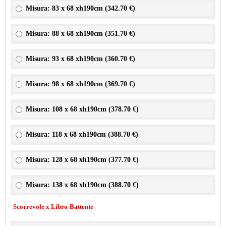
Misura: 83 x 68 xh190cm (
342.70 €
)
Misura: 88 x 68 xh190cm (
351.70 €
)
Misura: 93 x 68 xh190cm (
360.70 €
)
Misura: 98 x 68 xh190cm (
369.70 €
)
Misura: 108 x 68 xh190cm (
378.70 €
)
Misura: 118 x 68 xh190cm (
388.70 €
)
Misura: 128 x 68 xh190cm (
377.70 €
)
Misura: 138 x 68 xh190cm (
388.70 €
)
Scorrevole x Libro-Battente