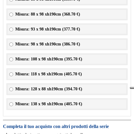
Misura: 88 x 98 xh190cm (
368.70 €
)
Misura: 93 x 98 xh190cm (
377.70 €
)
Misura: 98 x 98 xh190cm (
386.70 €
)
Misura: 108 x 98 xh190cm (
395.70 €
)
Misura: 118 x 98 xh190cm (
405.70 €
)
Misura: 128 x 88 xh190cm (
394.70 €
)
Misura: 138 x 98 xh190cm (
405.70 €
)
Completa il tuo acquisto con altri prodotti della serie