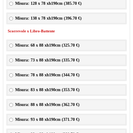
Misura: 128 x 78 xh190cm (
385.70 €
)
Misura: 138 x 78 xh190cm (
396.70 €
)
Scorrevole x Libro-Battente
Misura: 68 x 88 xh190cm (
325.70 €
)
Misura: 73 x 88 xh190cm (
335.70 €
)
Misura: 78 x 88 xh190cm (
344.70 €
)
Misura: 83 x 88 xh190cm (
353.70 €
)
Misura: 88 x 88 xh190cm (
362.70 €
)
Misura: 93 x 88 xh190cm (
371.70 €
)