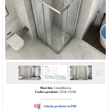
Marchio:
LineaDoccia
Codice prodotto:
3534-13338
Scheda prodotto in PDF