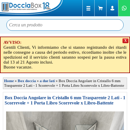
X
AVVISO:
Gentili Clienti, Vi informiamo che si stanno registrando dei ritardi
nelle consegne a causa del periodo estivo, ricordiamo inoltre che le
spedizioni ed il servizio clienti saranno sospesi per la pausa estiva
dal 13 al 21 Agosto inclusi.
Buone vacanze.
Home
»
Box doccia
»
a due lati
»
Box Doccia Angolare in Cristallo 6 mm
Trasparente 2 Lati - 1 Scorrevole + 1 Porta Libro Scorrevole x Libro-Battente
Box Doccia Angolare in Cristallo 6 mm Trasparente 2 Lati - 1
Scorrevole + 1 Porta Libro Scorrevole x Libro-Battente