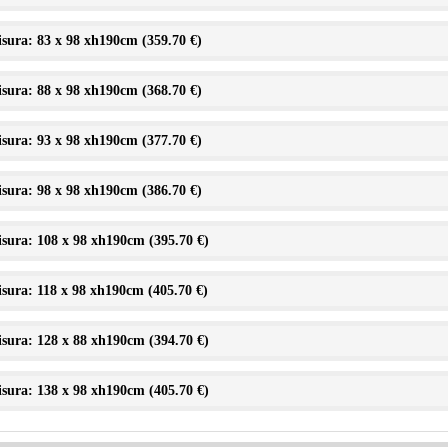
sura: 83 x 98 xh190cm (
359.70 €
)
sura: 88 x 98 xh190cm (
368.70 €
)
sura: 93 x 98 xh190cm (
377.70 €
)
sura: 98 x 98 xh190cm (
386.70 €
)
sura: 108 x 98 xh190cm (
395.70 €
)
sura: 118 x 98 xh190cm (
405.70 €
)
sura: 128 x 88 xh190cm (
394.70 €
)
sura: 138 x 98 xh190cm (
405.70 €
)