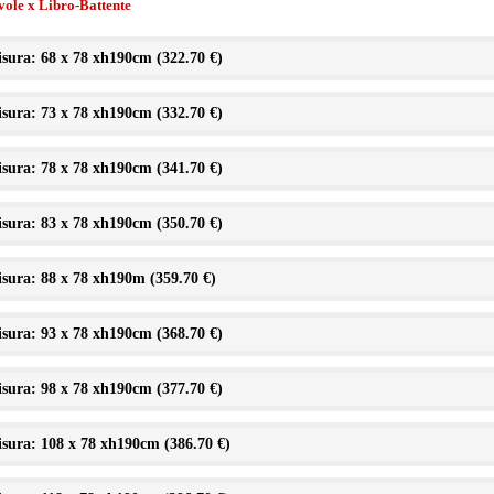
vole x Libro-Battente
sura: 68 x 78 xh190cm (
322.70 €
)
sura: 73 x 78 xh190cm (
332.70 €
)
sura: 78 x 78 xh190cm (
341.70 €
)
sura: 83 x 78 xh190cm (
350.70 €
)
sura: 88 x 78 xh190m (
359.70 €
)
sura: 93 x 78 xh190cm (
368.70 €
)
sura: 98 x 78 xh190cm (
377.70 €
)
sura: 108 x 78 xh190cm (
386.70 €
)