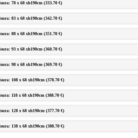
sura: 78 x 68 xh190cm (
333.70 €
)
sura: 83 x 68 xh190cm (
342.70 €
)
sura: 88 x 68 xh190cm (
351.70 €
)
sura: 93 x 68 xh190cm (
360.70 €
)
sura: 98 x 68 xh190cm (
369.70 €
)
sura: 108 x 68 xh190cm (
378.70 €
)
sura: 118 x 68 xh190cm (
388.70 €
)
sura: 128 x 68 xh190cm (
377.70 €
)
sura: 138 x 68 xh190cm (
388.70 €
)