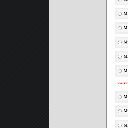
Mi
Mi
Mi
Mi
Mi
Scorre
Mi
Mi
Mi