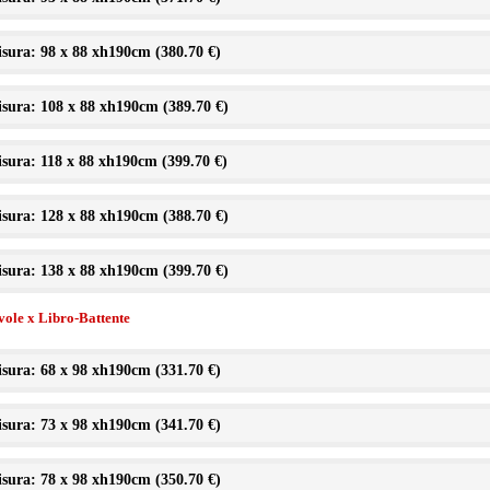
sura: 98 x 88 xh190cm (
380.70 €
)
sura: 108 x 88 xh190cm (
389.70 €
)
sura: 118 x 88 xh190cm (
399.70 €
)
sura: 128 x 88 xh190cm (
388.70 €
)
sura: 138 x 88 xh190cm (
399.70 €
)
vole x Libro-Battente
sura: 68 x 98 xh190cm (
331.70 €
)
sura: 73 x 98 xh190cm (
341.70 €
)
sura: 78 x 98 xh190cm (
350.70 €
)