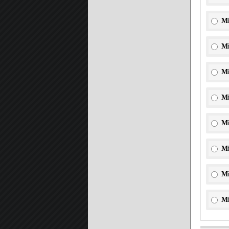
Mi
Mi
Mi
Mi
Mi
Mi
Mi
Mi