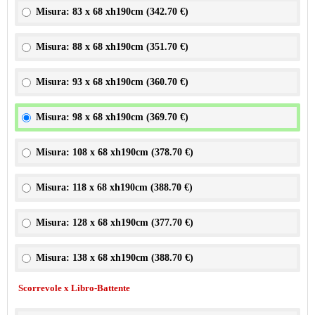
Misura: 83 x 68 xh190cm (
342.70 €
)
Misura: 88 x 68 xh190cm (
351.70 €
)
Misura: 93 x 68 xh190cm (
360.70 €
)
Misura: 98 x 68 xh190cm (
369.70 €
)
Misura: 108 x 68 xh190cm (
378.70 €
)
Misura: 118 x 68 xh190cm (
388.70 €
)
Misura: 128 x 68 xh190cm (
377.70 €
)
Misura: 138 x 68 xh190cm (
388.70 €
)
Scorrevole x Libro-Battente