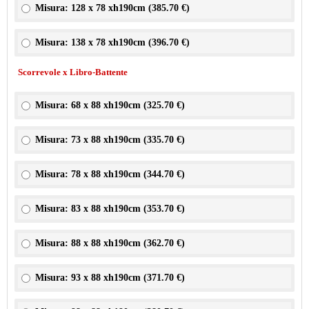
Misura: 128 x 78 xh190cm (
385.70 €
)
Misura: 138 x 78 xh190cm (
396.70 €
)
Scorrevole x Libro-Battente
Misura: 68 x 88 xh190cm (
325.70 €
)
Misura: 73 x 88 xh190cm (
335.70 €
)
Misura: 78 x 88 xh190cm (
344.70 €
)
Misura: 83 x 88 xh190cm (
353.70 €
)
Misura: 88 x 88 xh190cm (
362.70 €
)
Misura: 93 x 88 xh190cm (
371.70 €
)