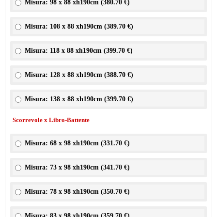
Misura: 98 x 88 xh190cm (
380.70 €
)
Misura: 108 x 88 xh190cm (
389.70 €
)
Misura: 118 x 88 xh190cm (
399.70 €
)
Misura: 128 x 88 xh190cm (
388.70 €
)
Misura: 138 x 88 xh190cm (
399.70 €
)
Scorrevole x Libro-Battente
Misura: 68 x 98 xh190cm (
331.70 €
)
Misura: 73 x 98 xh190cm (
341.70 €
)
Misura: 78 x 98 xh190cm (
350.70 €
)
Misura: 83 x 98 xh190cm (
359.70 €
)