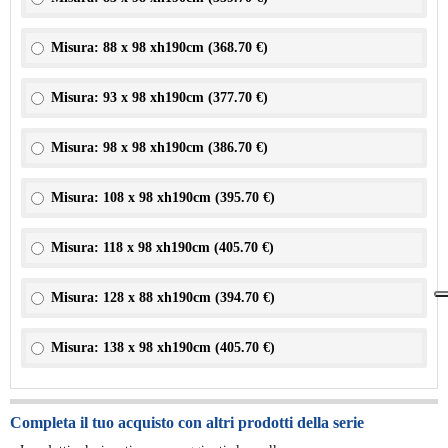
Misura: 88 x 98 xh190cm (
368.70 €
)
Misura: 93 x 98 xh190cm (
377.70 €
)
Misura: 98 x 98 xh190cm (
386.70 €
)
Misura: 108 x 98 xh190cm (
395.70 €
)
Misura: 118 x 98 xh190cm (
405.70 €
)
Misura: 128 x 88 xh190cm (
394.70 €
)
Misura: 138 x 98 xh190cm (
405.70 €
)
Completa il tuo acquisto con altri prodotti della serie