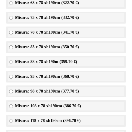
Misura: 68 x 78 xh190cm (
322.70 €
)
Misura: 73 x 78 xh190cm (
332.70 €
)
Misura: 78 x 78 xh190cm (
341.70 €
)
Misura: 83 x 78 xh190cm (
350.70 €
)
Misura: 88 x 78 xh190m (
359.70 €
)
Misura: 93 x 78 xh190cm (
368.70 €
)
Misura: 98 x 78 xh190cm (
377.70 €
)
Misura: 108 x 78 xh190cm (
386.70 €
)
Misura: 118 x 78 xh190cm (
396.70 €
)