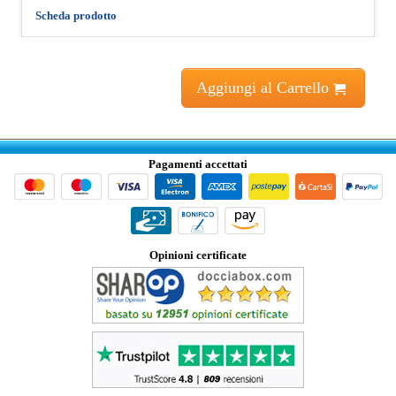
Scheda prodotto
Aggiungi al Carrello
Pagamenti accettati
Opinioni certificate