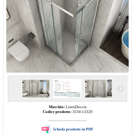
Marchio:
LineaDoccia
Codice prodotto:
3534-13320
Scheda prodotto in PDF