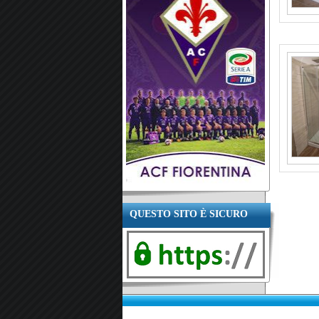
QUESTO SITO È SICURO