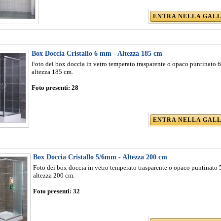
ENTRA NELLA GAL
Box Doccia Cristallo 6 mm - Altezza 185 cm
Foto dei box doccia in vetro temperato trasparente o opaco puntinato 
altezza 185 cm.
Foto presenti:
28
ENTRA NELLA GAL
Box Doccia Cristallo 5/6mm - Altezza 200 cm
Foto dei box doccia in vetro temperato trasparente o opaco puntinato
altezza 200 cm.
Foto presenti:
32