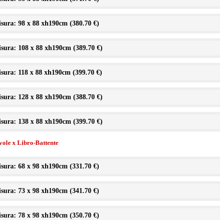
sura: 98 x 88 xh190cm (
380.70 €
)
sura: 108 x 88 xh190cm (
389.70 €
)
sura: 118 x 88 xh190cm (
399.70 €
)
sura: 128 x 88 xh190cm (
388.70 €
)
sura: 138 x 88 xh190cm (
399.70 €
)
vole x Libro-Battente
sura: 68 x 98 xh190cm (
331.70 €
)
sura: 73 x 98 xh190cm (
341.70 €
)
sura: 78 x 98 xh190cm (
350.70 €
)