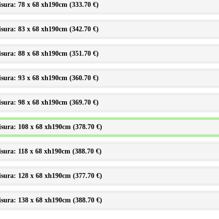
sura: 78 x 68 xh190cm (
333.70 €
)
sura: 83 x 68 xh190cm (
342.70 €
)
sura: 88 x 68 xh190cm (
351.70 €
)
sura: 93 x 68 xh190cm (
360.70 €
)
sura: 98 x 68 xh190cm (
369.70 €
)
sura: 108 x 68 xh190cm (
378.70 €
)
sura: 118 x 68 xh190cm (
388.70 €
)
sura: 128 x 68 xh190cm (
377.70 €
)
sura: 138 x 68 xh190cm (
388.70 €
)