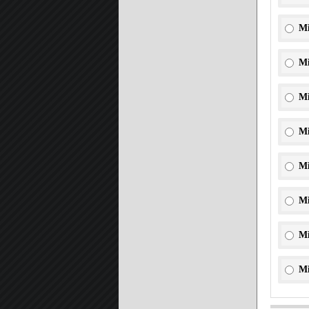
Mi
Mi
Mi
Mi
Mi
Mi
Mi
Mi