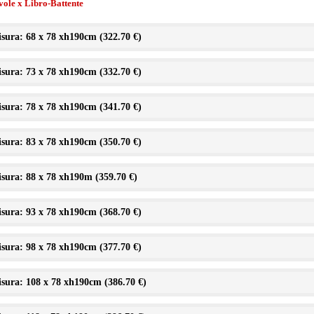
vole x Libro-Battente
sura: 68 x 78 xh190cm (
322.70 €
)
sura: 73 x 78 xh190cm (
332.70 €
)
sura: 78 x 78 xh190cm (
341.70 €
)
sura: 83 x 78 xh190cm (
350.70 €
)
sura: 88 x 78 xh190m (
359.70 €
)
sura: 93 x 78 xh190cm (
368.70 €
)
sura: 98 x 78 xh190cm (
377.70 €
)
sura: 108 x 78 xh190cm (
386.70 €
)