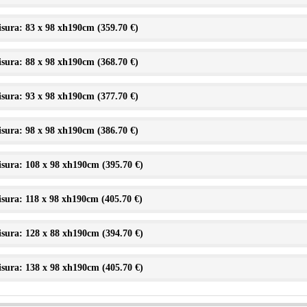
sura: 83 x 98 xh190cm (
359.70 €
)
sura: 88 x 98 xh190cm (
368.70 €
)
sura: 93 x 98 xh190cm (
377.70 €
)
sura: 98 x 98 xh190cm (
386.70 €
)
sura: 108 x 98 xh190cm (
395.70 €
)
sura: 118 x 98 xh190cm (
405.70 €
)
sura: 128 x 88 xh190cm (
394.70 €
)
sura: 138 x 98 xh190cm (
405.70 €
)