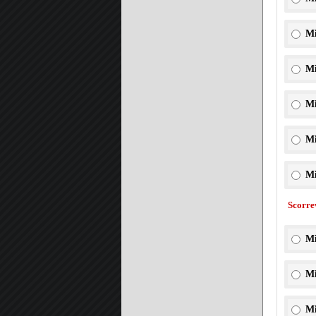
Mi
Mi
Mi
Mi
Mi
Scorre
Mi
Mi
Mi