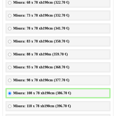
Misura: 68 x 78 xh190cm (
322.70 €
)
Misura: 73 x 78 xh190cm (
332.70 €
)
Misura: 78 x 78 xh190cm (
341.70 €
)
Misura: 83 x 78 xh190cm (
350.70 €
)
Misura: 88 x 78 xh190m (
359.70 €
)
Misura: 93 x 78 xh190cm (
368.70 €
)
Misura: 98 x 78 xh190cm (
377.70 €
)
Misura: 108 x 78 xh190cm (
386.70 €
)
Misura: 118 x 78 xh190cm (
396.70 €
)