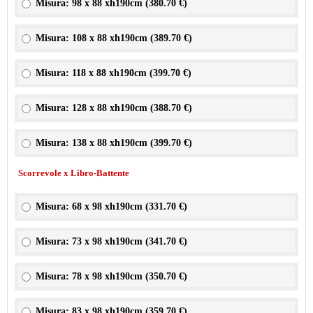
Misura: 98 x 88 xh190cm (
380.70 €
)
Misura: 108 x 88 xh190cm (
389.70 €
)
Misura: 118 x 88 xh190cm (
399.70 €
)
Misura: 128 x 88 xh190cm (
388.70 €
)
Misura: 138 x 88 xh190cm (
399.70 €
)
Scorrevole x Libro-Battente
Misura: 68 x 98 xh190cm (
331.70 €
)
Misura: 73 x 98 xh190cm (
341.70 €
)
Misura: 78 x 98 xh190cm (
350.70 €
)
Misura: 83 x 98 xh190cm (
359.70 €
)