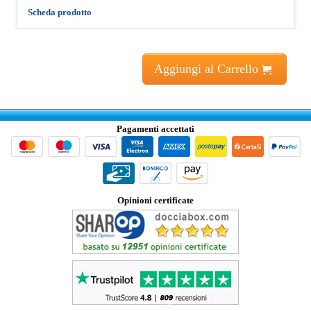
Scheda prodotto
Aggiungi al Carrello
Pagamenti accettati
Opinioni certificate