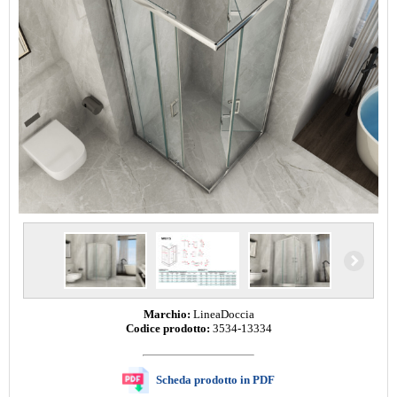
Marchio:
LineaDoccia
Codice prodotto:
3534-13334
Scheda prodotto in PDF