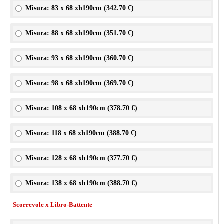
Misura: 83 x 68 xh190cm (
342.70 €
)
Misura: 88 x 68 xh190cm (
351.70 €
)
Misura: 93 x 68 xh190cm (
360.70 €
)
Misura: 98 x 68 xh190cm (
369.70 €
)
Misura: 108 x 68 xh190cm (
378.70 €
)
Misura: 118 x 68 xh190cm (
388.70 €
)
Misura: 128 x 68 xh190cm (
377.70 €
)
Misura: 138 x 68 xh190cm (
388.70 €
)
Scorrevole x Libro-Battente