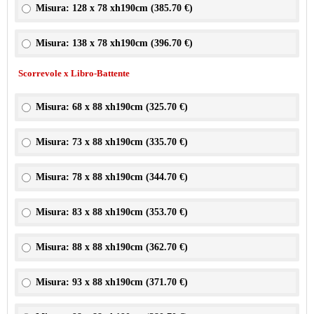
Misura: 128 x 78 xh190cm (
385.70 €
)
Misura: 138 x 78 xh190cm (
396.70 €
)
Scorrevole x Libro-Battente
Misura: 68 x 88 xh190cm (
325.70 €
)
Misura: 73 x 88 xh190cm (
335.70 €
)
Misura: 78 x 88 xh190cm (
344.70 €
)
Misura: 83 x 88 xh190cm (
353.70 €
)
Misura: 88 x 88 xh190cm (
362.70 €
)
Misura: 93 x 88 xh190cm (
371.70 €
)