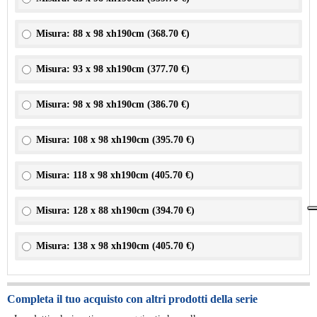
Misura: 88 x 98 xh190cm (
368.70 €
)
Misura: 93 x 98 xh190cm (
377.70 €
)
Misura: 98 x 98 xh190cm (
386.70 €
)
Misura: 108 x 98 xh190cm (
395.70 €
)
Misura: 118 x 98 xh190cm (
405.70 €
)
Misura: 128 x 88 xh190cm (
394.70 €
)
Misura: 138 x 98 xh190cm (
405.70 €
)
Completa il tuo acquisto con altri prodotti della serie