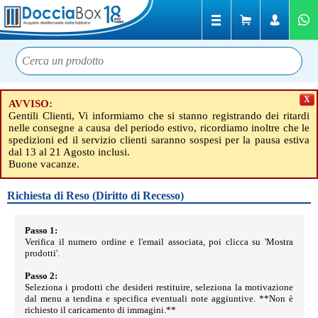
X
AVVISO:
Gentili Clienti, Vi informiamo che si stanno registrando dei ritardi
nelle consegne a causa del periodo estivo, ricordiamo inoltre che le
spedizioni ed il servizio clienti saranno sospesi per la pausa estiva
dal 13 al 21 Agosto inclusi.
Buone vacanze.
Richiesta di Reso (Diritto di Recesso)
Passo 1:
Verifica il numero ordine e l'email associata, poi clicca su 'Mostra
prodotti'.
Passo 2:
Seleziona i prodotti che desideri restituire, seleziona la motivazione
dal menu a tendina e specifica eventuali note aggiuntive. **Non è
richiesto il caricamento di immagini.**