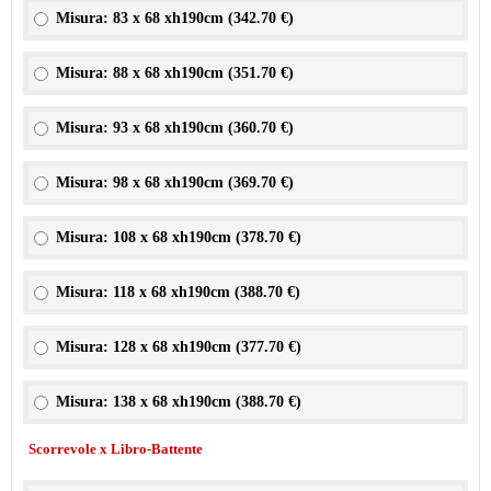
Misura: 83 x 68 xh190cm (
342.70 €
)
Misura: 88 x 68 xh190cm (
351.70 €
)
Misura: 93 x 68 xh190cm (
360.70 €
)
Misura: 98 x 68 xh190cm (
369.70 €
)
Misura: 108 x 68 xh190cm (
378.70 €
)
Misura: 118 x 68 xh190cm (
388.70 €
)
Misura: 128 x 68 xh190cm (
377.70 €
)
Misura: 138 x 68 xh190cm (
388.70 €
)
Scorrevole x Libro-Battente