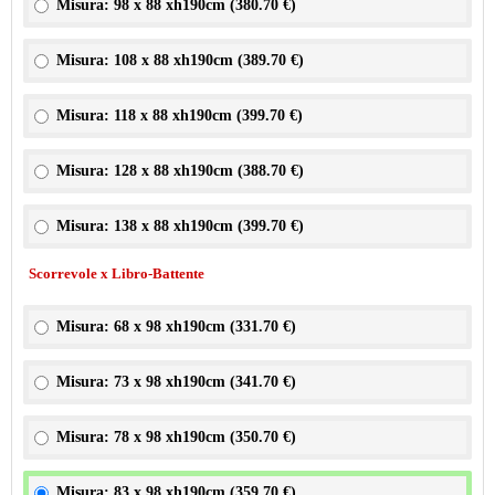
Misura: 98 x 88 xh190cm (
380.70 €
)
Misura: 108 x 88 xh190cm (
389.70 €
)
Misura: 118 x 88 xh190cm (
399.70 €
)
Misura: 128 x 88 xh190cm (
388.70 €
)
Misura: 138 x 88 xh190cm (
399.70 €
)
Scorrevole x Libro-Battente
Misura: 68 x 98 xh190cm (
331.70 €
)
Misura: 73 x 98 xh190cm (
341.70 €
)
Misura: 78 x 98 xh190cm (
350.70 €
)
Misura: 83 x 98 xh190cm (
359.70 €
)