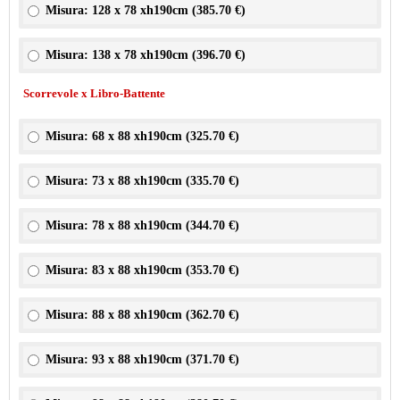
Misura: 128 x 78 xh190cm (
385.70 €
)
Misura: 138 x 78 xh190cm (
396.70 €
)
Scorrevole x Libro-Battente
Misura: 68 x 88 xh190cm (
325.70 €
)
Misura: 73 x 88 xh190cm (
335.70 €
)
Misura: 78 x 88 xh190cm (
344.70 €
)
Misura: 83 x 88 xh190cm (
353.70 €
)
Misura: 88 x 88 xh190cm (
362.70 €
)
Misura: 93 x 88 xh190cm (
371.70 €
)