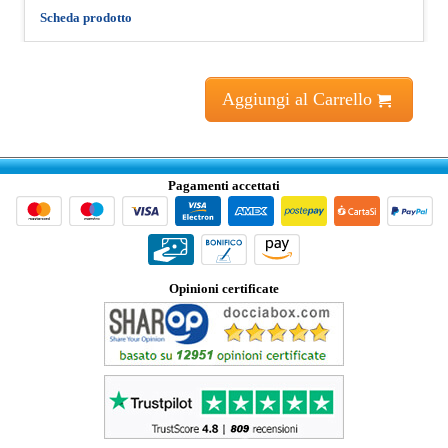
Scheda prodotto
Aggiungi al Carrello
Pagamenti accettati
Opinioni certificate