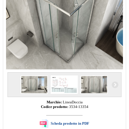
Marchio:
LineaDoccia
Codice prodotto:
3534-13354
Scheda prodotto in PDF