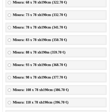
Misura: 68 x 78 xh190cm (
322.70 €
)
Misura: 73 x 78 xh190cm (
332.70 €
)
Misura: 78 x 78 xh190cm (
341.70 €
)
Misura: 83 x 78 xh190cm (
350.70 €
)
Misura: 88 x 78 xh190m (
359.70 €
)
Misura: 93 x 78 xh190cm (
368.70 €
)
Misura: 98 x 78 xh190cm (
377.70 €
)
Misura: 108 x 78 xh190cm (
386.70 €
)
Misura: 118 x 78 xh190cm (
396.70 €
)