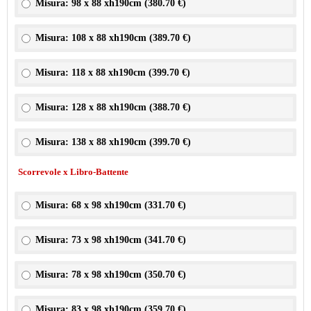
Misura: 98 x 88 xh190cm (
380.70 €
)
Misura: 108 x 88 xh190cm (
389.70 €
)
Misura: 118 x 88 xh190cm (
399.70 €
)
Misura: 128 x 88 xh190cm (
388.70 €
)
Misura: 138 x 88 xh190cm (
399.70 €
)
Scorrevole x Libro-Battente
Misura: 68 x 98 xh190cm (
331.70 €
)
Misura: 73 x 98 xh190cm (
341.70 €
)
Misura: 78 x 98 xh190cm (
350.70 €
)
Misura: 83 x 98 xh190cm (
359.70 €
)