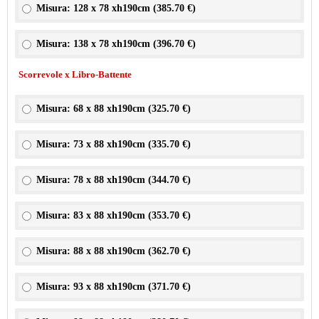
Misura: 128 x 78 xh190cm (
385.70 €
)
Misura: 138 x 78 xh190cm (
396.70 €
)
Scorrevole x Libro-Battente
Misura: 68 x 88 xh190cm (
325.70 €
)
Misura: 73 x 88 xh190cm (
335.70 €
)
Misura: 78 x 88 xh190cm (
344.70 €
)
Misura: 83 x 88 xh190cm (
353.70 €
)
Misura: 88 x 88 xh190cm (
362.70 €
)
Misura: 93 x 88 xh190cm (
371.70 €
)