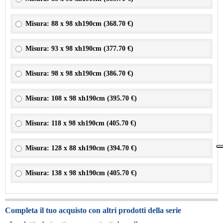
Misura: 88 x 98 xh190cm (
368.70 €
)
Misura: 93 x 98 xh190cm (
377.70 €
)
Misura: 98 x 98 xh190cm (
386.70 €
)
Misura: 108 x 98 xh190cm (
395.70 €
)
Misura: 118 x 98 xh190cm (
405.70 €
)
Misura: 128 x 88 xh190cm (
394.70 €
)
Misura: 138 x 98 xh190cm (
405.70 €
)
Completa il tuo acquisto con altri prodotti della serie