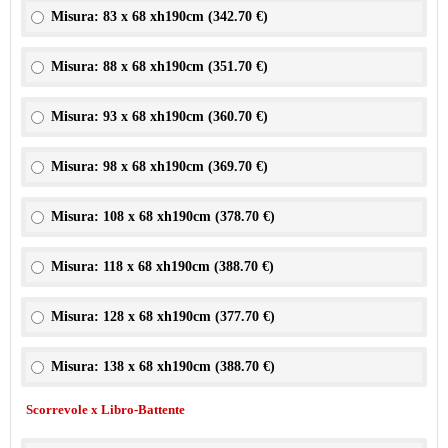
Misura: 83 x 68 xh190cm (
342.70 €
)
Misura: 88 x 68 xh190cm (
351.70 €
)
Misura: 93 x 68 xh190cm (
360.70 €
)
Misura: 98 x 68 xh190cm (
369.70 €
)
Misura: 108 x 68 xh190cm (
378.70 €
)
Misura: 118 x 68 xh190cm (
388.70 €
)
Misura: 128 x 68 xh190cm (
377.70 €
)
Misura: 138 x 68 xh190cm (
388.70 €
)
Scorrevole x Libro-Battente