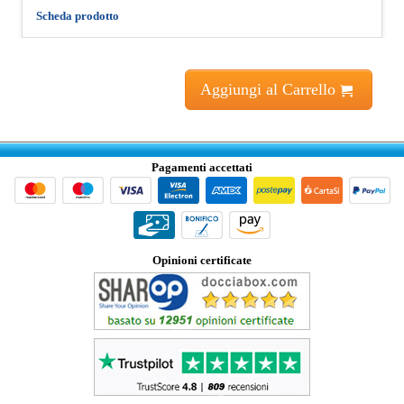
Scheda prodotto
Aggiungi al Carrello
Pagamenti accettati
Opinioni certificate