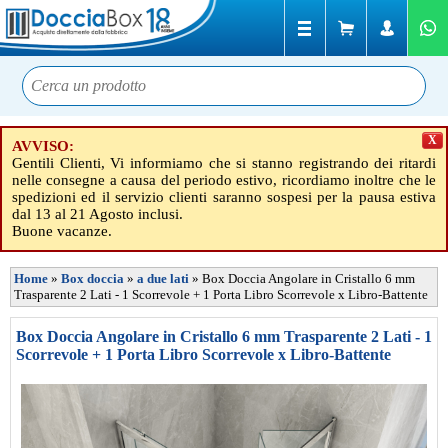
X
AVVISO:
Gentili Clienti, Vi informiamo che si stanno registrando dei ritardi
nelle consegne a causa del periodo estivo, ricordiamo inoltre che le
spedizioni ed il servizio clienti saranno sospesi per la pausa estiva
dal 13 al 21 Agosto inclusi.
Buone vacanze.
Home
»
Box doccia
»
a due lati
»
Box Doccia Angolare in Cristallo 6 mm
Trasparente 2 Lati - 1 Scorrevole + 1 Porta Libro Scorrevole x Libro-Battente
Box Doccia Angolare in Cristallo 6 mm Trasparente 2 Lati - 1
Scorrevole + 1 Porta Libro Scorrevole x Libro-Battente