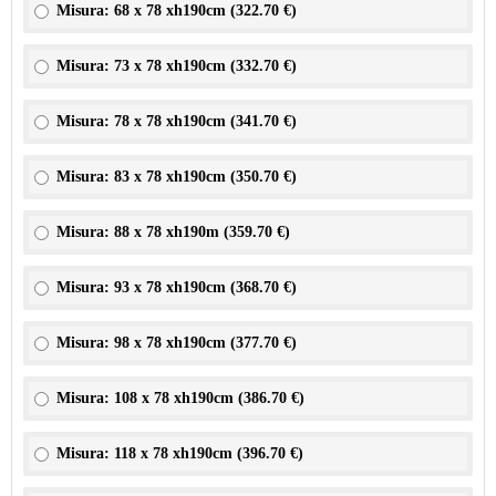
Misura: 68 x 78 xh190cm (
322.70 €
)
Misura: 73 x 78 xh190cm (
332.70 €
)
Misura: 78 x 78 xh190cm (
341.70 €
)
Misura: 83 x 78 xh190cm (
350.70 €
)
Misura: 88 x 78 xh190m (
359.70 €
)
Misura: 93 x 78 xh190cm (
368.70 €
)
Misura: 98 x 78 xh190cm (
377.70 €
)
Misura: 108 x 78 xh190cm (
386.70 €
)
Misura: 118 x 78 xh190cm (
396.70 €
)