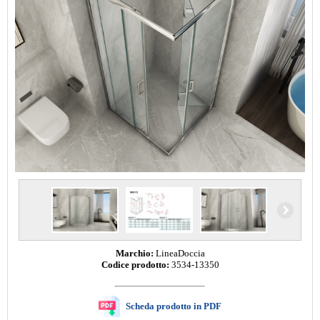
Marchio:
LineaDoccia
Codice prodotto:
3534-13350
Scheda prodotto in PDF