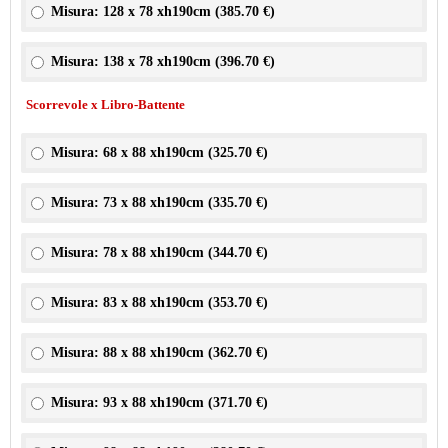
Misura: 128 x 78 xh190cm (
385.70 €
)
Misura: 138 x 78 xh190cm (
396.70 €
)
Scorrevole x Libro-Battente
Misura: 68 x 88 xh190cm (
325.70 €
)
Misura: 73 x 88 xh190cm (
335.70 €
)
Misura: 78 x 88 xh190cm (
344.70 €
)
Misura: 83 x 88 xh190cm (
353.70 €
)
Misura: 88 x 88 xh190cm (
362.70 €
)
Misura: 93 x 88 xh190cm (
371.70 €
)