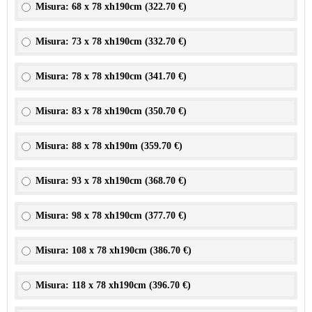
Misura: 68 x 78 xh190cm (
322.70 €
)
Misura: 73 x 78 xh190cm (
332.70 €
)
Misura: 78 x 78 xh190cm (
341.70 €
)
Misura: 83 x 78 xh190cm (
350.70 €
)
Misura: 88 x 78 xh190m (
359.70 €
)
Misura: 93 x 78 xh190cm (
368.70 €
)
Misura: 98 x 78 xh190cm (
377.70 €
)
Misura: 108 x 78 xh190cm (
386.70 €
)
Misura: 118 x 78 xh190cm (
396.70 €
)