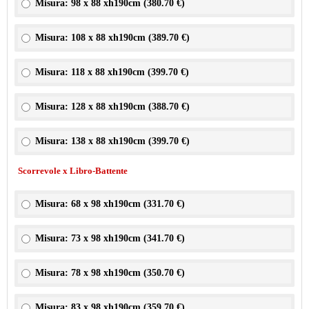
Misura: 98 x 88 xh190cm (
380.70 €
)
Misura: 108 x 88 xh190cm (
389.70 €
)
Misura: 118 x 88 xh190cm (
399.70 €
)
Misura: 128 x 88 xh190cm (
388.70 €
)
Misura: 138 x 88 xh190cm (
399.70 €
)
Scorrevole x Libro-Battente
Misura: 68 x 98 xh190cm (
331.70 €
)
Misura: 73 x 98 xh190cm (
341.70 €
)
Misura: 78 x 98 xh190cm (
350.70 €
)
Misura: 83 x 98 xh190cm (
359.70 €
)