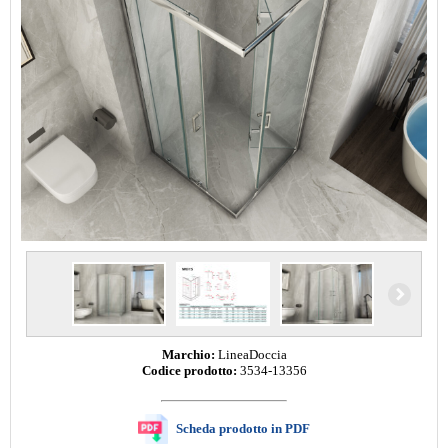
Marchio:
LineaDoccia
Codice prodotto:
3534-13356
Scheda prodotto in PDF