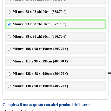
Misura: 88 x 98 xh190cm (
368.70 €
)
Misura: 93 x 98 xh190cm (
377.70 €
)
Misura: 98 x 98 xh190cm (
386.70 €
)
Misura: 108 x 98 xh190cm (
395.70 €
)
Misura: 118 x 98 xh190cm (
405.70 €
)
Misura: 128 x 88 xh190cm (
394.70 €
)
Misura: 138 x 98 xh190cm (
405.70 €
)
Completa il tuo acquisto con altri prodotti della serie