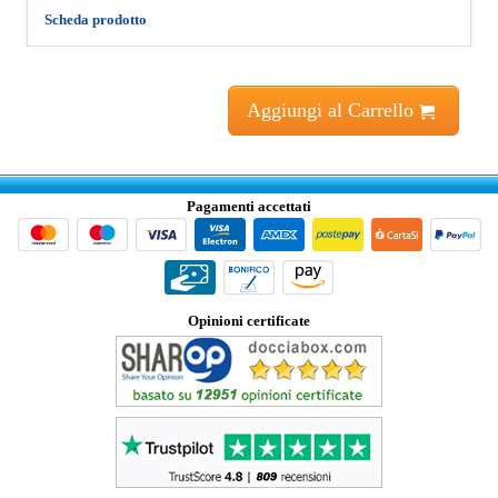
Scheda prodotto
Aggiungi al Carrello
Pagamenti accettati
Opinioni certificate