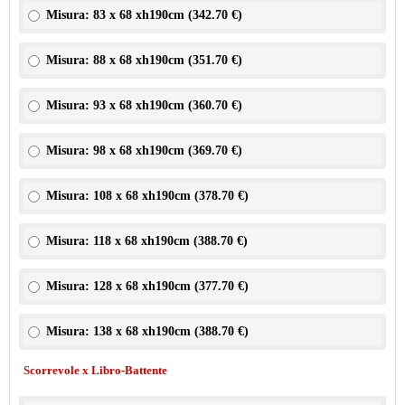
Misura: 83 x 68 xh190cm (
342.70 €
)
Misura: 88 x 68 xh190cm (
351.70 €
)
Misura: 93 x 68 xh190cm (
360.70 €
)
Misura: 98 x 68 xh190cm (
369.70 €
)
Misura: 108 x 68 xh190cm (
378.70 €
)
Misura: 118 x 68 xh190cm (
388.70 €
)
Misura: 128 x 68 xh190cm (
377.70 €
)
Misura: 138 x 68 xh190cm (
388.70 €
)
Scorrevole x Libro-Battente