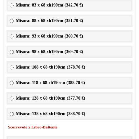
Misura: 83 x 68 xh190cm (
342.70 €
)
Misura: 88 x 68 xh190cm (
351.70 €
)
Misura: 93 x 68 xh190cm (
360.70 €
)
Misura: 98 x 68 xh190cm (
369.70 €
)
Misura: 108 x 68 xh190cm (
378.70 €
)
Misura: 118 x 68 xh190cm (
388.70 €
)
Misura: 128 x 68 xh190cm (
377.70 €
)
Misura: 138 x 68 xh190cm (
388.70 €
)
Scorrevole x Libro-Battente