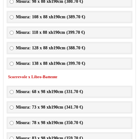
Misura: 98 x 88 xh190cm (
380.70 €
)
Misura: 108 x 88 xh190cm (
389.70 €
)
Misura: 118 x 88 xh190cm (
399.70 €
)
Misura: 128 x 88 xh190cm (
388.70 €
)
Misura: 138 x 88 xh190cm (
399.70 €
)
Scorrevole x Libro-Battente
Misura: 68 x 98 xh190cm (
331.70 €
)
Misura: 73 x 98 xh190cm (
341.70 €
)
Misura: 78 x 98 xh190cm (
350.70 €
)
Misura: 83 x 98 xh190cm (
359.70 €
)