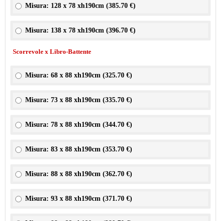
Misura: 128 x 78 xh190cm (
385.70 €
)
Misura: 138 x 78 xh190cm (
396.70 €
)
Scorrevole x Libro-Battente
Misura: 68 x 88 xh190cm (
325.70 €
)
Misura: 73 x 88 xh190cm (
335.70 €
)
Misura: 78 x 88 xh190cm (
344.70 €
)
Misura: 83 x 88 xh190cm (
353.70 €
)
Misura: 88 x 88 xh190cm (
362.70 €
)
Misura: 93 x 88 xh190cm (
371.70 €
)