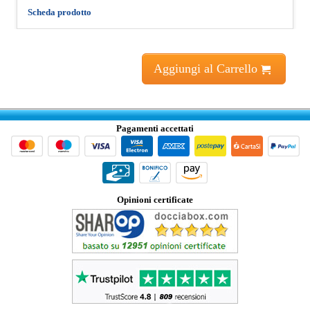
Scheda prodotto
Aggiungi al Carrello
Pagamenti accettati
Opinioni certificate