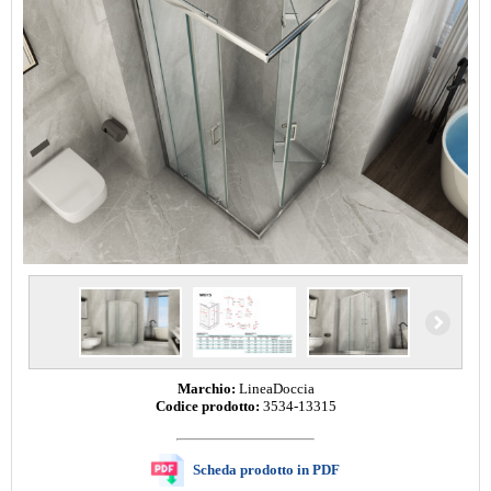
Marchio:
LineaDoccia
Codice prodotto:
3534-13315
Scheda prodotto in PDF