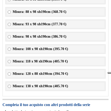
Misura: 88 x 98 xh190cm (
368.70 €
)
Misura: 93 x 98 xh190cm (
377.70 €
)
Misura: 98 x 98 xh190cm (
386.70 €
)
Misura: 108 x 98 xh190cm (
395.70 €
)
Misura: 118 x 98 xh190cm (
405.70 €
)
Misura: 128 x 88 xh190cm (
394.70 €
)
Misura: 138 x 98 xh190cm (
405.70 €
)
Completa il tuo acquisto con altri prodotti della serie