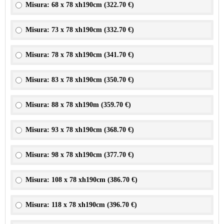
Misura: 68 x 78 xh190cm (
322.70 €
)
Misura: 73 x 78 xh190cm (
332.70 €
)
Misura: 78 x 78 xh190cm (
341.70 €
)
Misura: 83 x 78 xh190cm (
350.70 €
)
Misura: 88 x 78 xh190m (
359.70 €
)
Misura: 93 x 78 xh190cm (
368.70 €
)
Misura: 98 x 78 xh190cm (
377.70 €
)
Misura: 108 x 78 xh190cm (
386.70 €
)
Misura: 118 x 78 xh190cm (
396.70 €
)