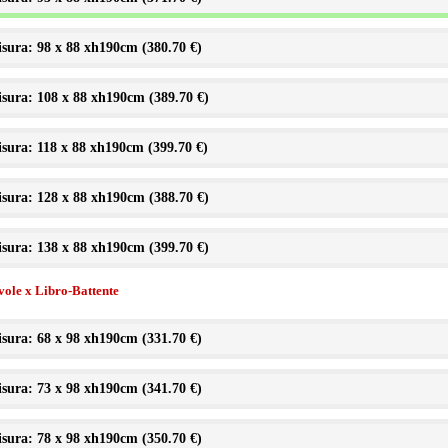
sura: 98 x 88 xh190cm (
380.70 €
)
sura: 108 x 88 xh190cm (
389.70 €
)
sura: 118 x 88 xh190cm (
399.70 €
)
sura: 128 x 88 xh190cm (
388.70 €
)
sura: 138 x 88 xh190cm (
399.70 €
)
vole x Libro-Battente
sura: 68 x 98 xh190cm (
331.70 €
)
sura: 73 x 98 xh190cm (
341.70 €
)
sura: 78 x 98 xh190cm (
350.70 €
)