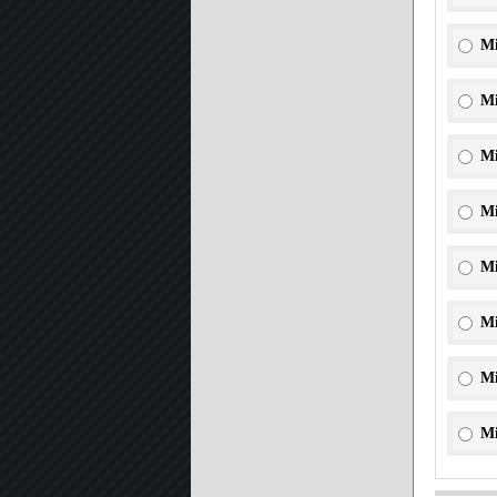
Mi
Mi
Mi
Mi
Mi
Mi
Mi
Mi