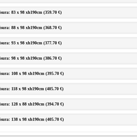
sura: 83 x 98 xh190cm (
359.70 €
)
sura: 88 x 98 xh190cm (
368.70 €
)
sura: 93 x 98 xh190cm (
377.70 €
)
sura: 98 x 98 xh190cm (
386.70 €
)
sura: 108 x 98 xh190cm (
395.70 €
)
sura: 118 x 98 xh190cm (
405.70 €
)
sura: 128 x 88 xh190cm (
394.70 €
)
sura: 138 x 98 xh190cm (
405.70 €
)