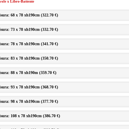
vole x Libro-Battente
sura: 68 x 78 xh190cm (
322.70 €
)
sura: 73 x 78 xh190cm (
332.70 €
)
sura: 78 x 78 xh190cm (
341.70 €
)
sura: 83 x 78 xh190cm (
350.70 €
)
sura: 88 x 78 xh190m (
359.70 €
)
sura: 93 x 78 xh190cm (
368.70 €
)
sura: 98 x 78 xh190cm (
377.70 €
)
sura: 108 x 78 xh190cm (
386.70 €
)