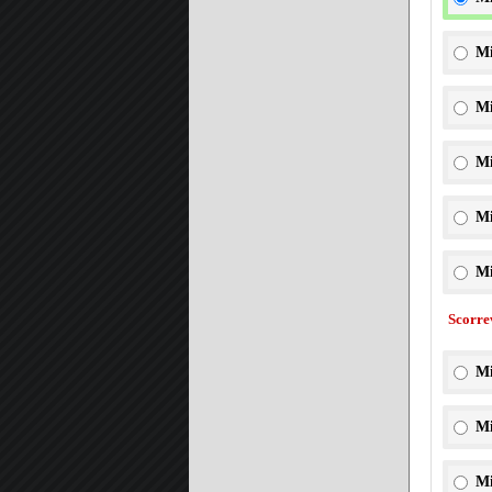
Mi
Mi
Mi
Mi
Mi
Scorre
Mi
Mi
Mi