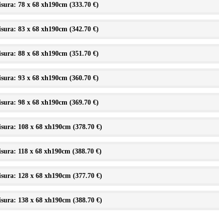
sura: 78 x 68 xh190cm (
333.70 €
)
sura: 83 x 68 xh190cm (
342.70 €
)
sura: 88 x 68 xh190cm (
351.70 €
)
sura: 93 x 68 xh190cm (
360.70 €
)
sura: 98 x 68 xh190cm (
369.70 €
)
sura: 108 x 68 xh190cm (
378.70 €
)
sura: 118 x 68 xh190cm (
388.70 €
)
sura: 128 x 68 xh190cm (
377.70 €
)
sura: 138 x 68 xh190cm (
388.70 €
)