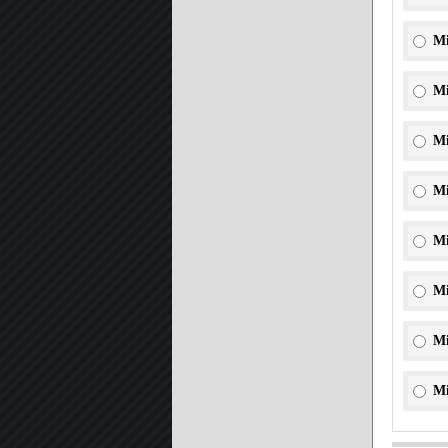
Mi
Mi
Mi
Mi
Mi
Mi
Mi
Mi