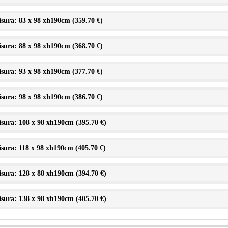
sura: 83 x 98 xh190cm (
359.70 €
)
sura: 88 x 98 xh190cm (
368.70 €
)
sura: 93 x 98 xh190cm (
377.70 €
)
sura: 98 x 98 xh190cm (
386.70 €
)
sura: 108 x 98 xh190cm (
395.70 €
)
sura: 118 x 98 xh190cm (
405.70 €
)
sura: 128 x 88 xh190cm (
394.70 €
)
sura: 138 x 98 xh190cm (
405.70 €
)