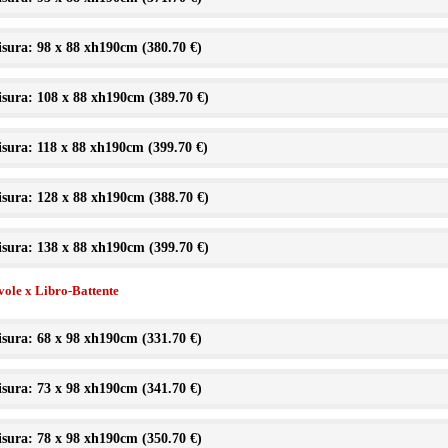
sura: 98 x 88 xh190cm (
380.70 €
)
sura: 108 x 88 xh190cm (
389.70 €
)
sura: 118 x 88 xh190cm (
399.70 €
)
sura: 128 x 88 xh190cm (
388.70 €
)
sura: 138 x 88 xh190cm (
399.70 €
)
vole x Libro-Battente
sura: 68 x 98 xh190cm (
331.70 €
)
sura: 73 x 98 xh190cm (
341.70 €
)
sura: 78 x 98 xh190cm (
350.70 €
)