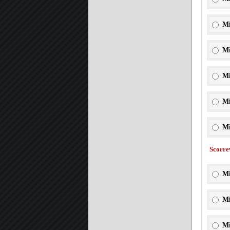
Mi
Mi
Mi
Mi
Mi
Scorre
Mi
Mi
Mi