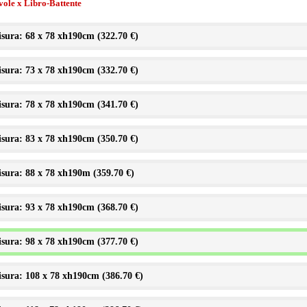
vole x Libro-Battente
sura: 68 x 78 xh190cm (
322.70 €
)
sura: 73 x 78 xh190cm (
332.70 €
)
sura: 78 x 78 xh190cm (
341.70 €
)
sura: 83 x 78 xh190cm (
350.70 €
)
sura: 88 x 78 xh190m (
359.70 €
)
sura: 93 x 78 xh190cm (
368.70 €
)
sura: 98 x 78 xh190cm (
377.70 €
)
sura: 108 x 78 xh190cm (
386.70 €
)