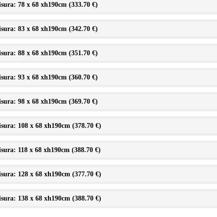
sura: 78 x 68 xh190cm (
333.70 €
)
sura: 83 x 68 xh190cm (
342.70 €
)
sura: 88 x 68 xh190cm (
351.70 €
)
sura: 93 x 68 xh190cm (
360.70 €
)
sura: 98 x 68 xh190cm (
369.70 €
)
sura: 108 x 68 xh190cm (
378.70 €
)
sura: 118 x 68 xh190cm (
388.70 €
)
sura: 128 x 68 xh190cm (
377.70 €
)
sura: 138 x 68 xh190cm (
388.70 €
)