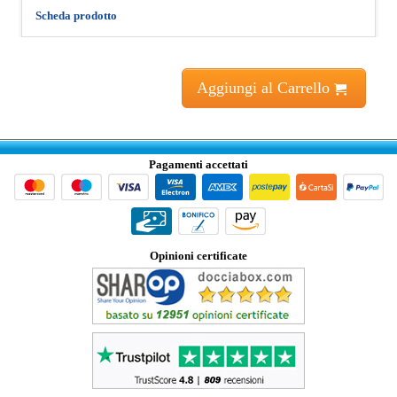
Scheda prodotto
Aggiungi al Carrello
Pagamenti accettati
Opinioni certificate