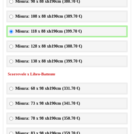
Misura: 98 x 88 xh190cm (
380.70 €
)
Misura: 108 x 88 xh190cm (
389.70 €
)
Misura: 118 x 88 xh190cm (
399.70 €
)
Misura: 128 x 88 xh190cm (
388.70 €
)
Misura: 138 x 88 xh190cm (
399.70 €
)
Scorrevole x Libro-Battente
Misura: 68 x 98 xh190cm (
331.70 €
)
Misura: 73 x 98 xh190cm (
341.70 €
)
Misura: 78 x 98 xh190cm (
350.70 €
)
Misura: 83 x 98 xh190cm (
359.70 €
)