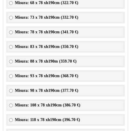
Misura: 68 x 78 xh190cm (
322.70 €
)
Misura: 73 x 78 xh190cm (
332.70 €
)
Misura: 78 x 78 xh190cm (
341.70 €
)
Misura: 83 x 78 xh190cm (
350.70 €
)
Misura: 88 x 78 xh190m (
359.70 €
)
Misura: 93 x 78 xh190cm (
368.70 €
)
Misura: 98 x 78 xh190cm (
377.70 €
)
Misura: 108 x 78 xh190cm (
386.70 €
)
Misura: 118 x 78 xh190cm (
396.70 €
)