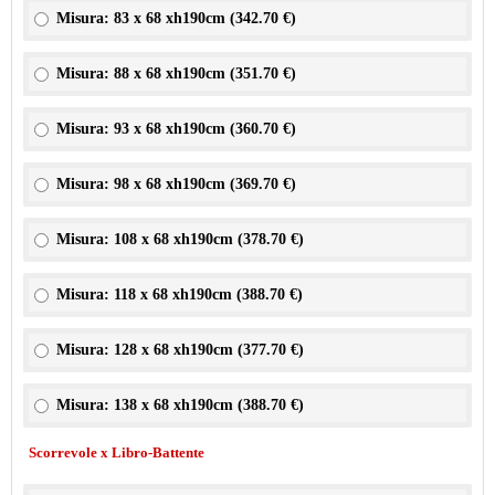
Misura: 83 x 68 xh190cm (
342.70 €
)
Misura: 88 x 68 xh190cm (
351.70 €
)
Misura: 93 x 68 xh190cm (
360.70 €
)
Misura: 98 x 68 xh190cm (
369.70 €
)
Misura: 108 x 68 xh190cm (
378.70 €
)
Misura: 118 x 68 xh190cm (
388.70 €
)
Misura: 128 x 68 xh190cm (
377.70 €
)
Misura: 138 x 68 xh190cm (
388.70 €
)
Scorrevole x Libro-Battente