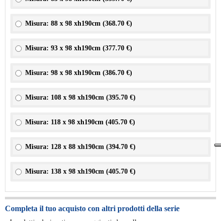
Misura: 88 x 98 xh190cm (
368.70 €
)
Misura: 93 x 98 xh190cm (
377.70 €
)
Misura: 98 x 98 xh190cm (
386.70 €
)
Misura: 108 x 98 xh190cm (
395.70 €
)
Misura: 118 x 98 xh190cm (
405.70 €
)
Misura: 128 x 88 xh190cm (
394.70 €
)
Misura: 138 x 98 xh190cm (
405.70 €
)
Completa il tuo acquisto con altri prodotti della serie