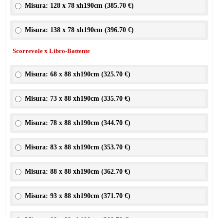
Misura: 128 x 78 xh190cm (
385.70 €
)
Misura: 138 x 78 xh190cm (
396.70 €
)
Scorrevole x Libro-Battente
Misura: 68 x 88 xh190cm (
325.70 €
)
Misura: 73 x 88 xh190cm (
335.70 €
)
Misura: 78 x 88 xh190cm (
344.70 €
)
Misura: 83 x 88 xh190cm (
353.70 €
)
Misura: 88 x 88 xh190cm (
362.70 €
)
Misura: 93 x 88 xh190cm (
371.70 €
)