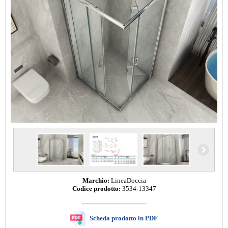
Marchio:
LineaDoccia
Codice prodotto:
3534-13347
Scheda prodotto in PDF