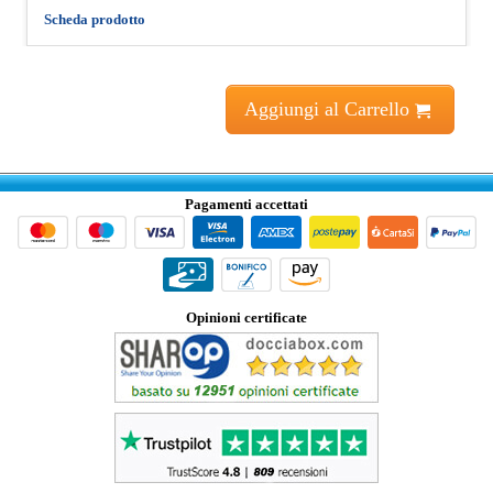
Scheda prodotto
Aggiungi al Carrello
Pagamenti accettati
Opinioni certificate