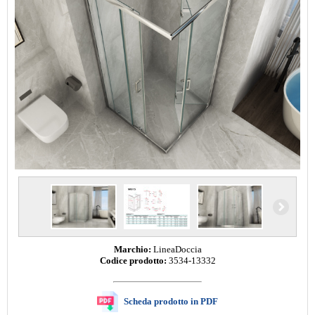
Marchio:
LineaDoccia
Codice prodotto:
3534-13332
Scheda prodotto in PDF