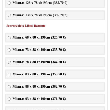
Misura: 128 x 78 xh190cm (
385.70 €
)
Misura: 138 x 78 xh190cm (
396.70 €
)
Scorrevole x Libro-Battente
Misura: 68 x 88 xh190cm (
325.70 €
)
Misura: 73 x 88 xh190cm (
335.70 €
)
Misura: 78 x 88 xh190cm (
344.70 €
)
Misura: 83 x 88 xh190cm (
353.70 €
)
Misura: 88 x 88 xh190cm (
362.70 €
)
Misura: 93 x 88 xh190cm (
371.70 €
)