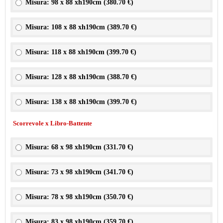
Misura: 98 x 88 xh190cm (
380.70 €
)
Misura: 108 x 88 xh190cm (
389.70 €
)
Misura: 118 x 88 xh190cm (
399.70 €
)
Misura: 128 x 88 xh190cm (
388.70 €
)
Misura: 138 x 88 xh190cm (
399.70 €
)
Scorrevole x Libro-Battente
Misura: 68 x 98 xh190cm (
331.70 €
)
Misura: 73 x 98 xh190cm (
341.70 €
)
Misura: 78 x 98 xh190cm (
350.70 €
)
Misura: 83 x 98 xh190cm (
359.70 €
)