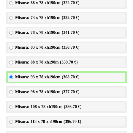
Misura: 68 x 78 xh190cm (
322.70 €
)
Misura: 73 x 78 xh190cm (
332.70 €
)
Misura: 78 x 78 xh190cm (
341.70 €
)
Misura: 83 x 78 xh190cm (
350.70 €
)
Misura: 88 x 78 xh190m (
359.70 €
)
Misura: 93 x 78 xh190cm (
368.70 €
)
Misura: 98 x 78 xh190cm (
377.70 €
)
Misura: 108 x 78 xh190cm (
386.70 €
)
Misura: 118 x 78 xh190cm (
396.70 €
)