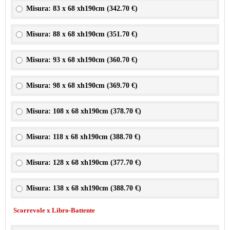
Misura: 83 x 68 xh190cm (
342.70 €
)
Misura: 88 x 68 xh190cm (
351.70 €
)
Misura: 93 x 68 xh190cm (
360.70 €
)
Misura: 98 x 68 xh190cm (
369.70 €
)
Misura: 108 x 68 xh190cm (
378.70 €
)
Misura: 118 x 68 xh190cm (
388.70 €
)
Misura: 128 x 68 xh190cm (
377.70 €
)
Misura: 138 x 68 xh190cm (
388.70 €
)
Scorrevole x Libro-Battente