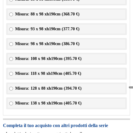
Misura: 88 x 98 xh190cm (
368.70 €
)
Misura: 93 x 98 xh190cm (
377.70 €
)
Misura: 98 x 98 xh190cm (
386.70 €
)
Misura: 108 x 98 xh190cm (
395.70 €
)
Misura: 118 x 98 xh190cm (
405.70 €
)
Misura: 128 x 88 xh190cm (
394.70 €
)
Misura: 138 x 98 xh190cm (
405.70 €
)
Completa il tuo acquisto con altri prodotti della serie