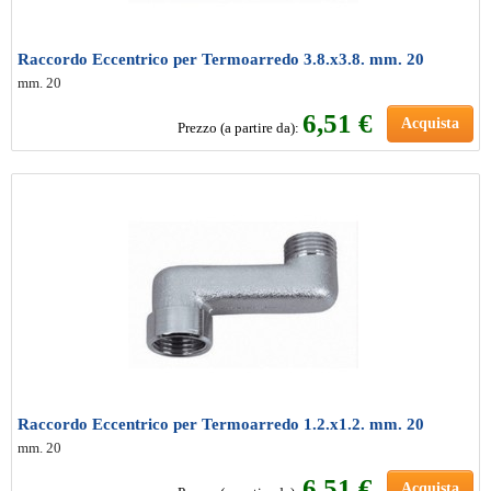
Raccordo Eccentrico per Termoarredo 3.8.x3.8. mm. 20
mm. 20
6
,51 €
Acquista
Prezzo (a partire da):
Raccordo Eccentrico per Termoarredo 1.2.x1.2. mm. 20
mm. 20
6
,51 €
Acquista