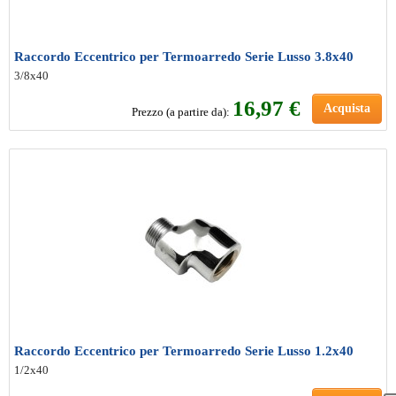
Raccordo Eccentrico per Termoarredo Serie Lusso 3.8x40
3/8x40
16
,97 €
Acquista
Prezzo (a partire da):
Raccordo Eccentrico per Termoarredo Serie Lusso 1.2x40
1/2x40