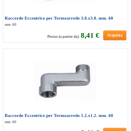
Raccordo Eccentrico per Termoarredo 3.8.x3.8. mm. 60
mm. 60
8
,41 €
Acquista
Prezzo (a partire da):
Raccordo Eccentrico per Termoarredo 1.2.x1.2. mm. 60
mm. 60