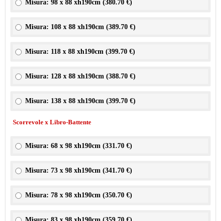
Misura: 98 x 88 xh190cm (
380.70 €
)
Misura: 108 x 88 xh190cm (
389.70 €
)
Misura: 118 x 88 xh190cm (
399.70 €
)
Misura: 128 x 88 xh190cm (
388.70 €
)
Misura: 138 x 88 xh190cm (
399.70 €
)
Scorrevole x Libro-Battente
Misura: 68 x 98 xh190cm (
331.70 €
)
Misura: 73 x 98 xh190cm (
341.70 €
)
Misura: 78 x 98 xh190cm (
350.70 €
)
Misura: 83 x 98 xh190cm (
359.70 €
)