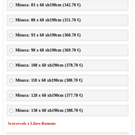
Misura: 83 x 68 xh190cm (
342.70 €
)
Misura: 88 x 68 xh190cm (
351.70 €
)
Misura: 93 x 68 xh190cm (
360.70 €
)
Misura: 98 x 68 xh190cm (
369.70 €
)
Misura: 108 x 68 xh190cm (
378.70 €
)
Misura: 118 x 68 xh190cm (
388.70 €
)
Misura: 128 x 68 xh190cm (
377.70 €
)
Misura: 138 x 68 xh190cm (
388.70 €
)
Scorrevole x Libro-Battente