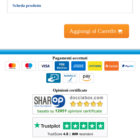
Scheda prodotto
Aggiungi al Carrello
Pagamenti accettati
Opinioni certificate