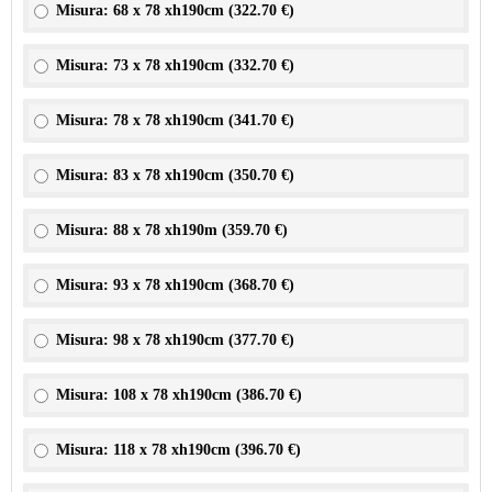
Misura: 68 x 78 xh190cm (
322.70 €
)
Misura: 73 x 78 xh190cm (
332.70 €
)
Misura: 78 x 78 xh190cm (
341.70 €
)
Misura: 83 x 78 xh190cm (
350.70 €
)
Misura: 88 x 78 xh190m (
359.70 €
)
Misura: 93 x 78 xh190cm (
368.70 €
)
Misura: 98 x 78 xh190cm (
377.70 €
)
Misura: 108 x 78 xh190cm (
386.70 €
)
Misura: 118 x 78 xh190cm (
396.70 €
)