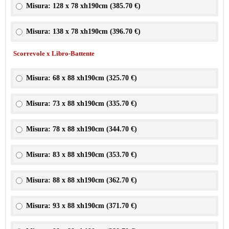
Misura: 128 x 78 xh190cm (
385.70 €
)
Misura: 138 x 78 xh190cm (
396.70 €
)
Scorrevole x Libro-Battente
Misura: 68 x 88 xh190cm (
325.70 €
)
Misura: 73 x 88 xh190cm (
335.70 €
)
Misura: 78 x 88 xh190cm (
344.70 €
)
Misura: 83 x 88 xh190cm (
353.70 €
)
Misura: 88 x 88 xh190cm (
362.70 €
)
Misura: 93 x 88 xh190cm (
371.70 €
)