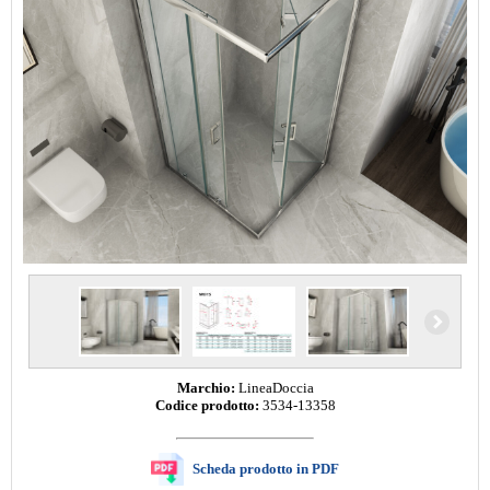
Marchio:
LineaDoccia
Codice prodotto:
3534-13358
Scheda prodotto in PDF