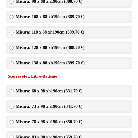
Misura: 98 x 88 xh190cm (
380.70 €
)
Misura: 108 x 88 xh190cm (
389.70 €
)
Misura: 118 x 88 xh190cm (
399.70 €
)
Misura: 128 x 88 xh190cm (
388.70 €
)
Misura: 138 x 88 xh190cm (
399.70 €
)
Scorrevole x Libro-Battente
Misura: 68 x 98 xh190cm (
331.70 €
)
Misura: 73 x 98 xh190cm (
341.70 €
)
Misura: 78 x 98 xh190cm (
350.70 €
)
Misura: 83 x 98 xh190cm (
359.70 €
)