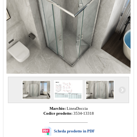
Marchio:
LineaDoccia
Codice prodotto:
3534-13318
Scheda prodotto in PDF