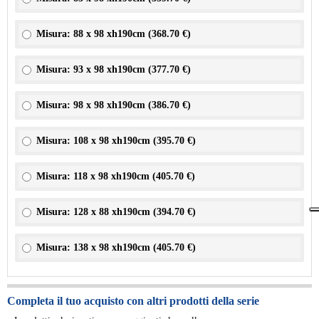
Misura: 88 x 98 xh190cm (
368.70 €
)
Misura: 93 x 98 xh190cm (
377.70 €
)
Misura: 98 x 98 xh190cm (
386.70 €
)
Misura: 108 x 98 xh190cm (
395.70 €
)
Misura: 118 x 98 xh190cm (
405.70 €
)
Misura: 128 x 88 xh190cm (
394.70 €
)
Misura: 138 x 98 xh190cm (
405.70 €
)
Completa il tuo acquisto con altri prodotti della serie