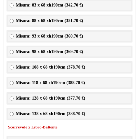
Misura: 83 x 68 xh190cm (
342.70 €
)
Misura: 88 x 68 xh190cm (
351.70 €
)
Misura: 93 x 68 xh190cm (
360.70 €
)
Misura: 98 x 68 xh190cm (
369.70 €
)
Misura: 108 x 68 xh190cm (
378.70 €
)
Misura: 118 x 68 xh190cm (
388.70 €
)
Misura: 128 x 68 xh190cm (
377.70 €
)
Misura: 138 x 68 xh190cm (
388.70 €
)
Scorrevole x Libro-Battente