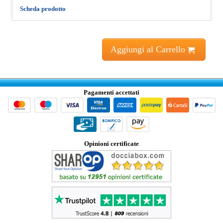
Scheda prodotto
Aggiungi al Carrello
Pagamenti accettati
Opinioni certificate