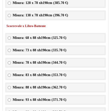
Misura: 128 x 78 xh190cm (
385.70 €
)
Misura: 138 x 78 xh190cm (
396.70 €
)
Scorrevole x Libro-Battente
Misura: 68 x 88 xh190cm (
325.70 €
)
Misura: 73 x 88 xh190cm (
335.70 €
)
Misura: 78 x 88 xh190cm (
344.70 €
)
Misura: 83 x 88 xh190cm (
353.70 €
)
Misura: 88 x 88 xh190cm (
362.70 €
)
Misura: 93 x 88 xh190cm (
371.70 €
)