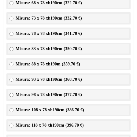
Misura: 68 x 78 xh190cm (
322.70 €
)
Misura: 73 x 78 xh190cm (
332.70 €
)
Misura: 78 x 78 xh190cm (
341.70 €
)
Misura: 83 x 78 xh190cm (
350.70 €
)
Misura: 88 x 78 xh190m (
359.70 €
)
Misura: 93 x 78 xh190cm (
368.70 €
)
Misura: 98 x 78 xh190cm (
377.70 €
)
Misura: 108 x 78 xh190cm (
386.70 €
)
Misura: 118 x 78 xh190cm (
396.70 €
)