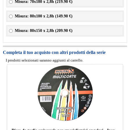
Misura: 70x180 x 2,8h (
219.90 €
)
Misura: 80x100 x 2,8h (
149.90 €
)
Misura: 80x150 x 2,8h (
209.90 €
)
Completa il tuo acquisto con altri prodotti della serie
I prodotti selezionati saranno aggiunti al carrello.