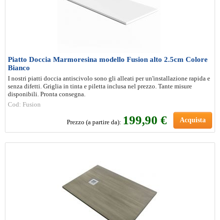
Piatto Doccia Marmoresina modello Fusion alto 2.5cm Colore
Bianco
I nostri piatti doccia antiscivolo sono gli alleati per un'installazione rapida e
senza difetti. Griglia in tinta e piletta inclusa nel prezzo. Tante misure
disponibili. Pronta consegna.
Cod: Fusion
199
,90 €
Acquista
Prezzo (a partire da):