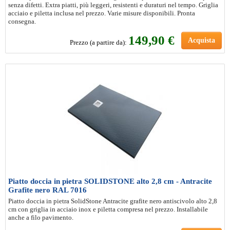
senza difetti. Extra piatti, più leggeri, resistenti e duraturi nel tempo. Griglia
acciaio e piletta inclusa nel prezzo. Varie misure disponibili. Pronta
consegna.
149
,90 €
Acquista
Prezzo (a partire da):
Piatto doccia in pietra SOLIDSTONE alto 2,8 cm - Antracite
Grafite nero RAL 7016
Piatto doccia in pietra SolidStone Antracite grafite nero antiscivolo alto 2,8
cm con griglia in acciaio inox e piletta compresa nel prezzo. Installabile
anche a filo pavimento.