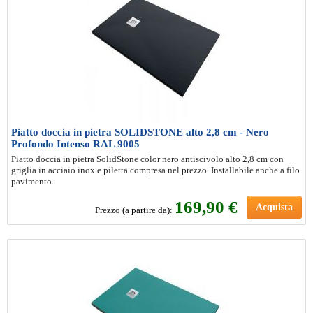
Piatto doccia in pietra SOLIDSTONE alto 2,8 cm - Nero
Profondo Intenso RAL 9005
Piatto doccia in pietra SolidStone color nero antiscivolo alto 2,8 cm con
griglia in acciaio inox e piletta compresa nel prezzo. Installabile anche a filo
pavimento.
169
,90 €
Acquista
Prezzo (a partire da):