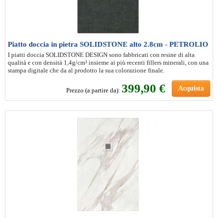
Piatto doccia in pietra SOLIDSTONE alto 2.8cm - PETROLIO
I piatti doccia SOLIDSTONE DESIGN sono fabbricati con resine di alta
qualità e con densità 1,4g/cm³ insieme ai più recenti fillers minerali, con una
stampa digitale che da al prodotto la sua colorazione finale.
399
,90 €
Acquista
Prezzo (a partire da):