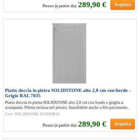
289
,90 €
Acquista
Prezzo (a partire da):
Piatto doccia in pietra SOLIDSTONE alto 2,8 cm con bordo -
Grigio RAL 7035
Piatto doccia in pietra SOLIDSTONE alto 2,8 cm con bordo e griglia a
scomparsa. Piletta inclusa nel prezzo. Installabile anche a filo pavimento.
Cod: SOLDISTONE EUPHORIA
289
,90 €
Acquista
Prezzo (a partire da):