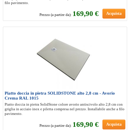
filo pavimento.
169
,90 €
Acquista
Prezzo (a partire da):
Piatto doccia in pietra SOLIDSTONE alto 2,8 cm - Avorio
Crema RAL 1015
Piatto doccia in pietra SolidStone colore avorio antiscivolo alto 2,8 cm con
griglia in acciaio inox e piletta compresa nel prezzo. Installabile anche a filo
pavimento.
169
,90 €
Acquista
Prezzo (a partire da):