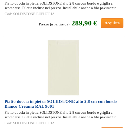
Piatto doccia in pietra SOLIDSTONE alto 2,8 cm con bordo e griglia a
scomparsa. Piletta inclusa nel prezzo. Installabile anche a filo pavimento.
Cod: SOLDISTONE EUPHORIA
289
,90 €
Acquista
Prezzo (a partire da):
Piatto doccia in pietra SOLIDSTONE alto 2,8 cm con bordo -
Bianco Creama RAL 9001
Piatto doccia in pietra SOLIDSTONE alto 2,8 cm con bordo e griglia a
scomparsa. Piletta inclusa nel prezzo. Installabile anche a filo pavimento.
Cod: SOLDISTONE EUPHORIA