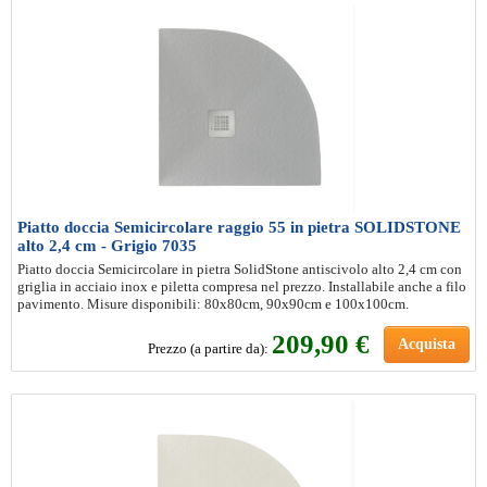
Piatto doccia Semicircolare raggio 55 in pietra SOLIDSTONE
alto 2,4 cm - Grigio 7035
Piatto doccia Semicircolare in pietra SolidStone antiscivolo alto 2,4 cm con
griglia in acciaio inox e piletta compresa nel prezzo. Installabile anche a filo
pavimento. Misure disponibili: 80x80cm, 90x90cm e 100x100cm.
209
,90 €
Acquista
Prezzo (a partire da):