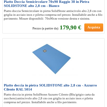
Piatto Doccia Semicircolare 70x90 Raggio 38 in Pietra
SOLIDSTONE alto 2,8 cm - Bianco
Piatto doccia Semicircolare in pietra SolidStone antiscivolo alto 2,8 cm con
griglia in acciaio inox e piletta compresa nel prezzo. Installabile anche a filo
pavimento. Misure disponibili: 70x90cm versione destra e sinistra.
179
,90 €
Acquista
Prezzo (a partire da):
Piatto doccia in pietra SOLIDSTONE alto 2,8 cm - Azzurro
Cilento RAL 5014
Piatto doccia in pietra SolidStone Azzurro Cilento (Blu/grigio carta da
zucchero) antiscivolo alto 2,8 cm con griglia in acciaio inox e piletta
compresa nel prezzo. Installabile anche a filo pavimento.