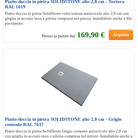
Piatto doccia in pietra SOLIDSTONE alto 2,8 cm - Tortora
RAL 1019
Piatto doccia in pietra SolidStone color tortora antiscivolo alto 2,8 cm con
griglia in acciaio inox e piletta compresa nel prezzo. Installabile anche a filo
pavimento.
169
,90 €
Acquista
Prezzo (a partire da):
Piatto doccia in pietra SOLIDSTONE alto 2,8 cm - Grigio
cemento RAL 7037
Piatto doccia in pietra SolidStone Grigio cemento antiscivolo alto 2,8 cm
con griglia in acciaio inox e piletta compresa nel prezzo. Installabile anche a