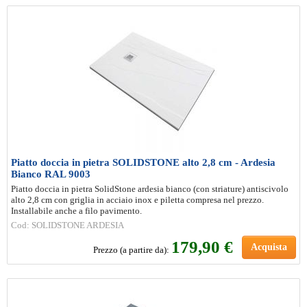
Piatto doccia in pietra SOLIDSTONE alto 2,8 cm - Ardesia
Bianco RAL 9003
Piatto doccia in pietra SolidStone ardesia bianco (con striature) antiscivolo
alto 2,8 cm con griglia in acciaio inox e piletta compresa nel prezzo.
Installabile anche a filo pavimento.
Cod: SOLIDSTONE ARDESIA
179
,90 €
Acquista
Prezzo (a partire da):