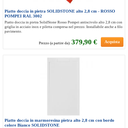
Piatto doccia in pietra SOLIDSTONE alto 2,8 cm - ROSSO
POMPEI RAL 3002
Piatto doccia in pietra SolidStone Rosso Pompei antiscivolo alto 2,8 cm con
griglia in acciaio inox e piletta compresa nel prezzo. Installabile anche a filo
pavimento.
379
,90 €
Acquista
Prezzo (a partire da):
Piatto doccia in marmoresina pietra alto 2,8 cm con bordo
colore Bianco SOLIDSTONE