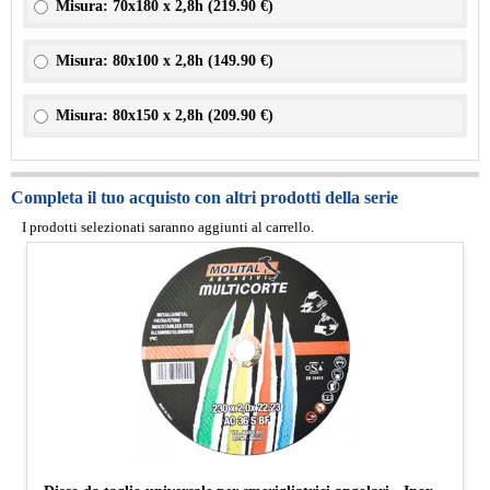
Misura: 70x180 x 2,8h (
219.90 €
)
Misura: 80x100 x 2,8h (
149.90 €
)
Misura: 80x150 x 2,8h (
209.90 €
)
Completa il tuo acquisto con altri prodotti della serie
I prodotti selezionati saranno aggiunti al carrello.