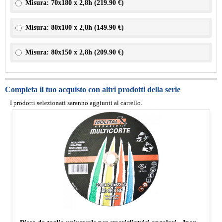
Misura: 70x180 x 2,8h (
219.90 €
)
Misura: 80x100 x 2,8h (
149.90 €
)
Misura: 80x150 x 2,8h (
209.90 €
)
Completa il tuo acquisto con altri prodotti della serie
I prodotti selezionati saranno aggiunti al carrello.