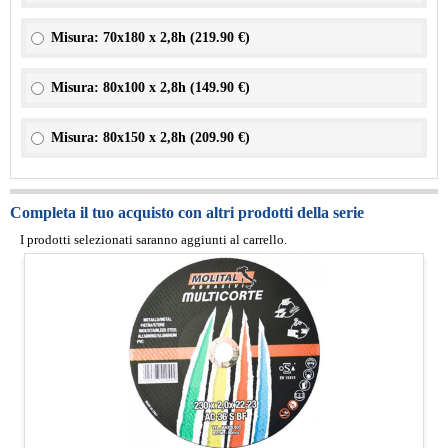
Misura: 70x180 x 2,8h (
219.90 €
)
Misura: 80x100 x 2,8h (
149.90 €
)
Misura: 80x150 x 2,8h (
209.90 €
)
Completa il tuo acquisto con altri prodotti della serie
I prodotti selezionati saranno aggiunti al carrello.