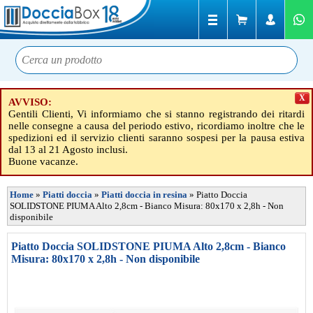
X
AVVISO:
Gentili Clienti, Vi informiamo che si stanno registrando dei ritardi
nelle consegne a causa del periodo estivo, ricordiamo inoltre che le
spedizioni ed il servizio clienti saranno sospesi per la pausa estiva
dal 13 al 21 Agosto inclusi.
Buone vacanze.
Home
»
Piatti doccia
»
Piatti doccia in resina
»
Piatto Doccia
SOLIDSTONE PIUMA Alto 2,8cm - Bianco Misura: 80x170 x 2,8h - Non
disponibile
Piatto Doccia SOLIDSTONE PIUMA Alto 2,8cm - Bianco
Misura: 80x170 x 2,8h - Non disponibile