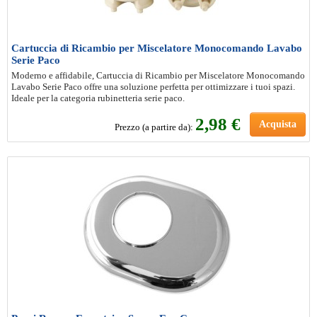
Cartuccia di Ricambio per Miscelatore Monocomando Lavabo
Serie Paco
Moderno e affidabile, Cartuccia di Ricambio per Miscelatore Monocomando
Lavabo Serie Paco offre una soluzione perfetta per ottimizzare i tuoi spazi.
Ideale per la categoria rubinetteria serie paco.
2
,98 €
Acquista
Prezzo (a partire da):