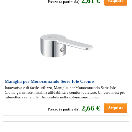
2
,61 €
Acquista
Prezzo (a partire da):
Maniglia per Monocomando Serie Iole Cromo
Innovativo e di facile utilizzo, Maniglia per Monocomando Serie Iole
Cromo garantisce massima affidabilità e comfort duraturo. Un vero must per
rubinetteria serie iole. Disponibile nella colorazione cromo.
2
,66 €
Acquista
Prezzo (a partire da):