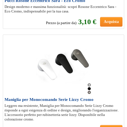
Pucci Rosone Eccentrico Sara - Eco Cromo
Design moderno e massima funzionalità: scopri Rosone Eccentrico Sara -
Eco Cromo, indispensabile per la tua casa.
3
,10 €
Acquista
Prezzo (a partire da):
Maniglia per Monocomando Serie Lizzy Cromo
Leggero ma resistente, Maniglia per Monocomando Serie Lizzy Cromo
risponde a ogni esigenza di ordine e design, migliorando l'organizzazione.
L'accessorio perfetto per rubinetteria serie lizzy. Disponibile nella
colorazione cromo.