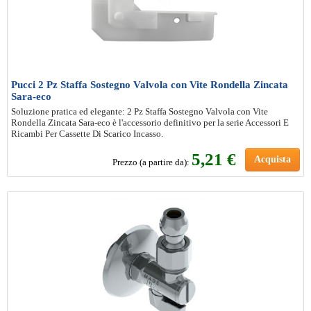
Pucci 2 Pz Staffa Sostegno Valvola con Vite Rondella Zincata
Sara-eco
Soluzione pratica ed elegante: 2 Pz Staffa Sostegno Valvola con Vite
Rondella Zincata Sara-eco è l'accessorio definitivo per la serie Accessori E
Ricambi Per Cassette Di Scarico Incasso.
5
,21 €
Acquista
Prezzo (a partire da):