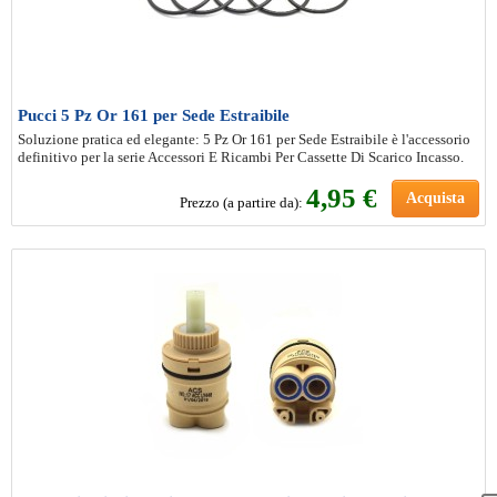
Pucci 5 Pz Or 161 per Sede Estraibile
Soluzione pratica ed elegante: 5 Pz Or 161 per Sede Estraibile è l'accessorio
definitivo per la serie Accessori E Ricambi Per Cassette Di Scarico Incasso.
4
,95 €
Acquista
Prezzo (a partire da):