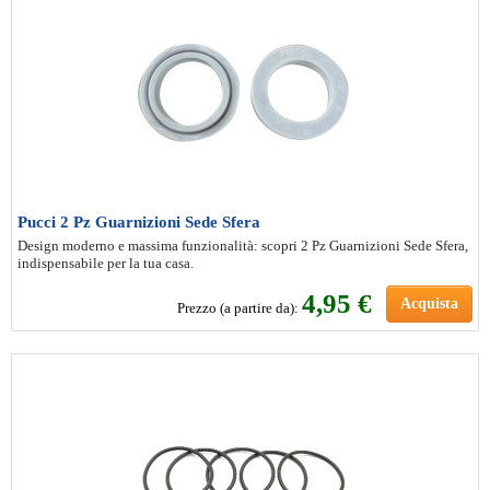
Pucci 2 Pz Guarnizioni Sede Sfera
Design moderno e massima funzionalità: scopri 2 Pz Guarnizioni Sede Sfera,
indispensabile per la tua casa.
4
,95 €
Acquista
Prezzo (a partire da):