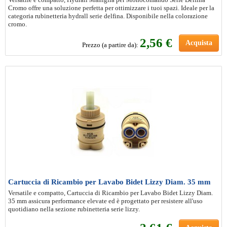
Cromo offre una soluzione perfetta per ottimizzare i tuoi spazi. Ideale per la
categoria rubinetteria hydrall serie delfina. Disponibile nella colorazione
cromo.
2
,56 €
Acquista
Prezzo (a partire da):
Cartuccia di Ricambio per Lavabo Bidet Lizzy Diam. 35 mm
Versatile e compatto, Cartuccia di Ricambio per Lavabo Bidet Lizzy Diam.
35 mm assicura performance elevate ed è progettato per resistere all'uso
quotidiano nella sezione rubinetteria serie lizzy.