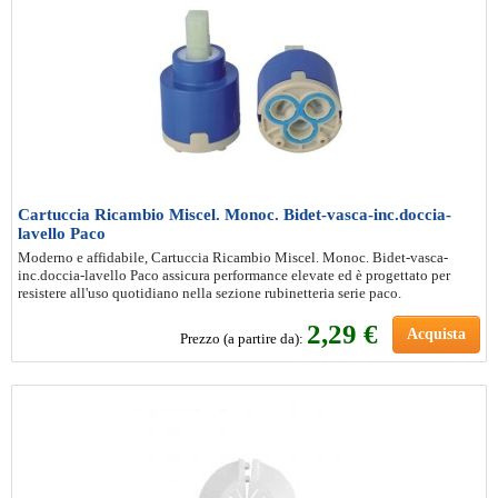
Cartuccia Ricambio Miscel. Monoc. Bidet-vasca-inc.doccia-
lavello Paco
Moderno e affidabile, Cartuccia Ricambio Miscel. Monoc. Bidet-vasca-
inc.doccia-lavello Paco assicura performance elevate ed è progettato per
resistere all'uso quotidiano nella sezione rubinetteria serie paco.
2
,29 €
Acquista
Prezzo (a partire da):