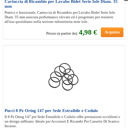
Cartuccia di Ricambio per Lavabo Bidet Serie Iole Diam. 35
mm
Pratico e funzionale, Cartuccia di Ricambio per Lavabo Bidet Serie Iole
Diam. 35 mm assicura performance elevate ed è progettato per resistere
all'uso quotidiano nella sezione rubinetteria serie iole.
4
,98 €
Acquista
Prezzo (a partire da):
Pucci 8 Pz Oring 147 per Sede Estraibile e Codulo
Il 8 Pz Oring 147 per Sede Estraibile e Codulo offre prestazioni eccellenti e
un design raffinato. Ideale per Accessori E Ricambi Per Cassette Di Scarico
Incasso.