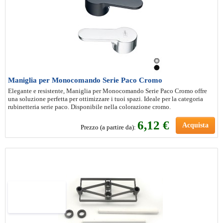
Maniglia per Monocomando Serie Paco Cromo
Elegante e resistente, Maniglia per Monocomando Serie Paco Cromo offre
una soluzione perfetta per ottimizzare i tuoi spazi. Ideale per la categoria
rubinetteria serie paco. Disponibile nella colorazione cromo.
6
,12 €
Acquista
Prezzo (a partire da):