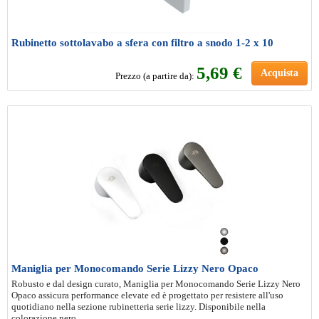
Rubinetto sottolavabo a sfera con filtro a snodo 1-2 x 10
5
,69 €
Acquista
Prezzo (a partire da):
Maniglia per Monocomando Serie Lizzy Nero Opaco
Robusto e dal design curato, Maniglia per Monocomando Serie Lizzy Nero
Opaco assicura performance elevate ed è progettato per resistere all'uso
quotidiano nella sezione rubinetteria serie lizzy. Disponibile nella
colorazione nero.