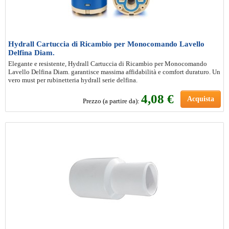
Hydrall Cartuccia di Ricambio per Monocomando Lavello
Delfina Diam.
Elegante e resistente, Hydrall Cartuccia di Ricambio per Monocomando
Lavello Delfina Diam. garantisce massima affidabilità e comfort duraturo. Un
vero must per rubinetteria hydrall serie delfina.
4
,08 €
Acquista
Prezzo (a partire da):