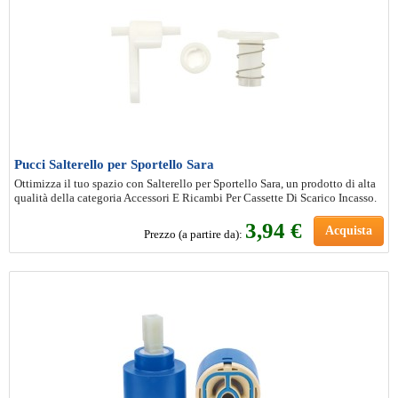
Pucci Salterello per Sportello Sara
Ottimizza il tuo spazio con Salterello per Sportello Sara, un prodotto di alta
qualità della categoria Accessori E Ricambi Per Cassette Di Scarico Incasso.
3
,94 €
Acquista
Prezzo (a partire da):