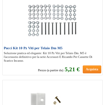
Pucci Kit 10 Pz Viti per Telaio Dm M5
Soluzione pratica ed elegante: Kit 10 Pz Viti per Telaio Dm. M5 è
l'accessorio definitivo per la serie Accessori E Ricambi Per Cassette Di
Scarico Incasso.
5
,21 €
Acquista
Prezzo (a partire da):