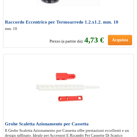
Raccordo Eccentrico per Termoarredo 1.2.x1.2. mm. 10
mm. 10
4
,73 €
Acquista
Prezzo (a partire da):
Grohe Scaletta Azionamento per Cassetta
Il Grohe Scaletta Azionamento per Cassetta offre prestazioni eccellenti e un
design raffinato. Ideale per Accessori E Ricambi Per Cassette Di Scarico