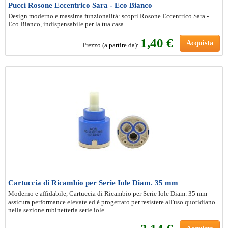
Pucci Rosone Eccentrico Sara - Eco Bianco
Design moderno e massima funzionalità: scopri Rosone Eccentrico Sara -
Eco Bianco, indispensabile per la tua casa.
1
,40 €
Acquista
Prezzo (a partire da):
Cartuccia di Ricambio per Serie Iole Diam. 35 mm
Moderno e affidabile, Cartuccia di Ricambio per Serie Iole Diam. 35 mm
assicura performance elevate ed è progettato per resistere all'uso quotidiano
nella sezione rubinetteria serie iole.