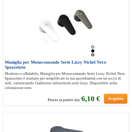
Maniglia per Monocomando Serie Lizzy Nichel Nero
Spazzolato
Moderno e affidabile, Maniglia per Monocomando Serie Lizzy Nichel Nero
Spazzolato è studiato per semplificare la tua quotidianità con un tocco di
stile, valorizzando l'ambiente rubinetteria serie lizzy. Disponibile nella
colorazione nero.
6
,10 €
Acquista
Prezzo (a partire da):