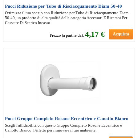
Pucci Riduzione per Tubo di Risciacquamento Diam 50-40
Ottimizza il tuo spazio con Riduzione per Tubo di Risciacquamento Diam.
50-40, un prodotto di alta qualità della categoria Accessori E Ricambi Per
Cassette Di Scarico Incasso.
4
,17 €
Acquista
Prezzo (a partire da):
Pucci Gruppo Completo Rosone Eccentrico e Canotto Bianco
Scegli l'affidabilità con questo Gruppo Completo Rosone Eccentrico e
Canotto Bianco. Perfetto per rinnovare il tuo ambiente.