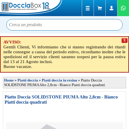
X
AVVISO:
Gentili Clienti, Vi informiamo che si stanno registrando dei ritardi
nelle consegne a causa del periodo estivo, ricordiamo inoltre che le
spedizioni ed il servizio clienti saranno sospesi per la pausa estiva
dal 13 al 21 Agosto inclusi.
Buone vacanze.
Home
»
Piatti doccia
»
Piatti doccia in resina
»
Piatto Doccia
SOLIDSTONE PIUMA Alto 2,8cm - Bianco Piatti doccia quadrati
Piatto Doccia SOLIDSTONE PIUMA Alto 2,8cm - Bianco
Piatti doccia quadrati