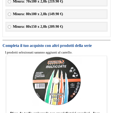
Misura: 70x180 x 2,8h (
219.90 €
)
Misura: 80x100 x 2,8h (
149.90 €
)
Misura: 80x150 x 2,8h (
209.90 €
)
Completa il tuo acquisto con altri prodotti della serie
I prodotti selezionati saranno aggiunti al carrello.