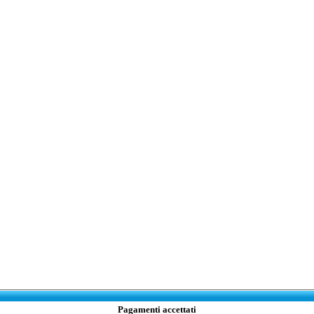
Pagamenti accettati