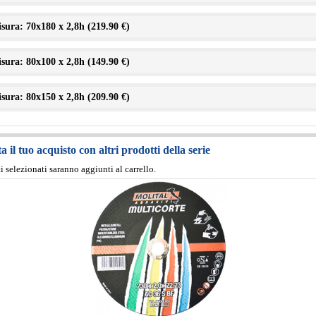
sura: 70x180 x 2,8h (
219.90 €
)
sura: 80x100 x 2,8h (
149.90 €
)
sura: 80x150 x 2,8h (
209.90 €
)
 il tuo acquisto con altri prodotti della serie
ti selezionati saranno aggiunti al carrello.