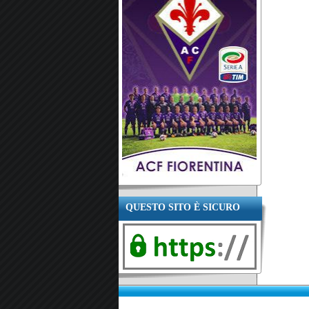
QUESTO SITO È SICURO