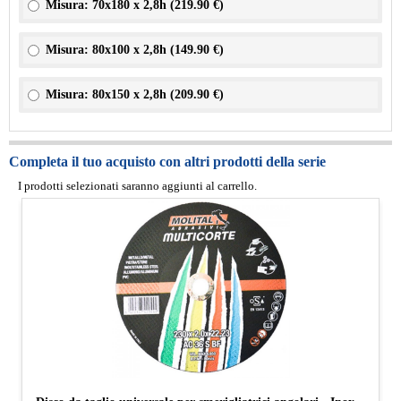
Misura: 70x180 x 2,8h (
219.90 €
)
Misura: 80x100 x 2,8h (
149.90 €
)
Misura: 80x150 x 2,8h (
209.90 €
)
Completa il tuo acquisto con altri prodotti della serie
I prodotti selezionati saranno aggiunti al carrello.