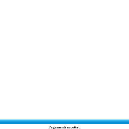
Pagamenti accettati