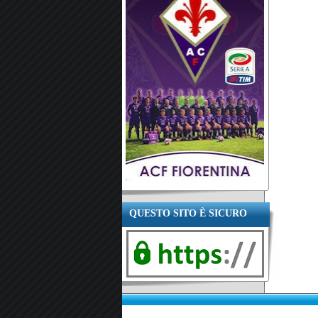
QUESTO SITO È SICURO