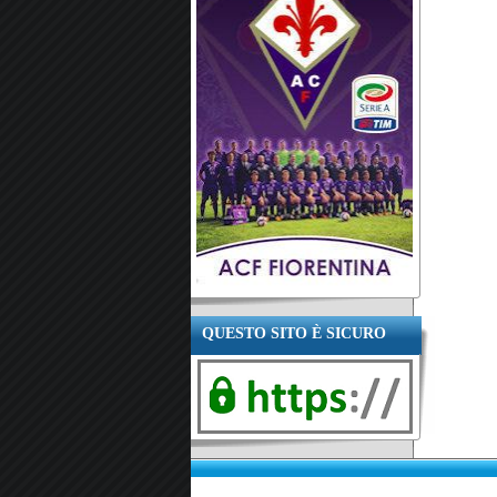
QUESTO SITO È SICURO