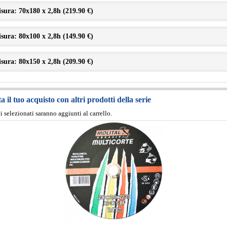
sura: 70x180 x 2,8h (
219.90 €
)
sura: 80x100 x 2,8h (
149.90 €
)
sura: 80x150 x 2,8h (
209.90 €
)
 il tuo acquisto con altri prodotti della serie
ti selezionati saranno aggiunti al carrello.