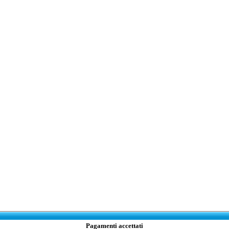
Pagamenti accettati