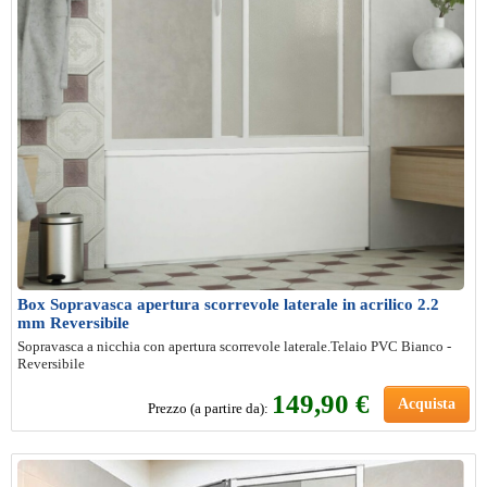
Box Sopravasca apertura scorrevole laterale in acrilico 2.2
mm Reversibile
Sopravasca a nicchia con apertura scorrevole laterale.Telaio PVC Bianco -
Reversibile
149,90 €
Acquista
Prezzo (a partire da):