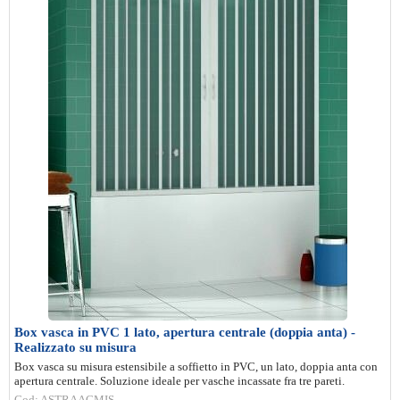
Box vasca in PVC 1 lato, apertura centrale (doppia anta) -
Realizzato su misura
Box vasca su misura estensibile a soffietto in PVC, un lato, doppia anta con
apertura centrale. Soluzione ideale per vasche incassate fra tre pareti.
Cod: ASTRAACMIS