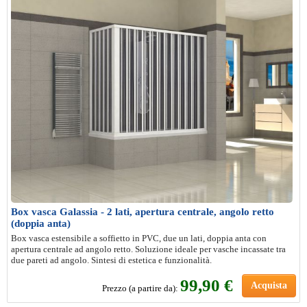
Box vasca Galassia - 2 lati, apertura centrale, angolo retto
(doppia anta)
Box vasca estensibile a soffietto in PVC, due un lati, doppia anta con
apertura centrale ad angolo retto. Soluzione ideale per vasche incassate tra
due pareti ad angolo. Sintesi di estetica e funzionalità.
99,90 €
Acquista
Prezzo (a partire da):