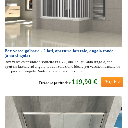
Box vasca galassia - 2 lati, apertura laterale, angolo tondo
(anta singola)
Box vasca estensibile a soffietto in PVC, due un lati, anta singola, con
apertura laterale ad angolo tondo. Soluzione ideale per vasche incassate tra
due pareti ad angolo. Sintesi di estetica e funzionalità.
119,90 €
Acquista
Prezzo (a partire da):