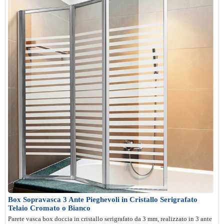
Box Sopravasca 3 Ante Pieghevoli in Cristallo Serigrafato
Telaio Cromato o Bianco
Parete vasca box doccia in cristallo serigrafato da 3 mm, realizzato in 3 ante