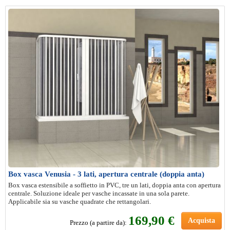
Box vasca Venusia - 3 lati, apertura centrale (doppia anta)
Box vasca estensibile a soffietto in PVC, tre un lati, doppia anta con apertura
centrale. Soluzione ideale per vasche incassate in una sola parete.
Applicabile sia su vasche quadrate che rettangolari.
169,90 €
Acquista
Prezzo (a partire da):