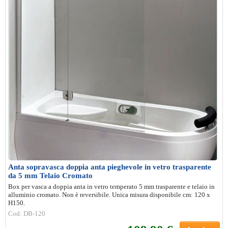
Anta sopravasca doppia anta pieghevole in vetro trasparente
da 5 mm Telaio Cromato
Box per vasca a doppia anta in vetro temperato 5 mm trasparente e telaio in
alluminio cromato. Non è reversibile. Unica misura disponibile cm: 120 x
H150.
Cod: DB-120