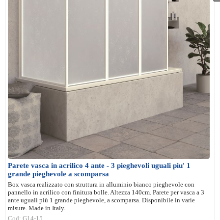
Parete vasca in acrilico 4 ante - 3 pieghevoli uguali piu' 1
grande pieghevole a scomparsa
Box vasca realizzato con struttura in alluminio bianco pieghevole con
pannello in acrilico con finitura bolle. Altezza 140cm. Parete per vasca a 3
ante uguali più 1 grande pieghevole, a scomparsa. Disponibile in varie
misure. Made in Italy.
Cod: G14-15