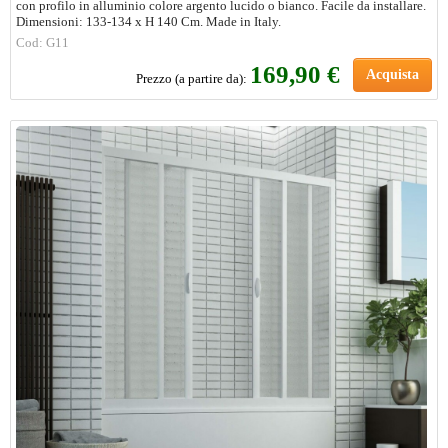
con profilo in alluminio colore argento lucido o bianco. Facile da installare.
Dimensioni: 133-134 x H 140 Cm. Made in Italy.
Cod: G11
169,90 €
Acquista
Prezzo (a partire da):