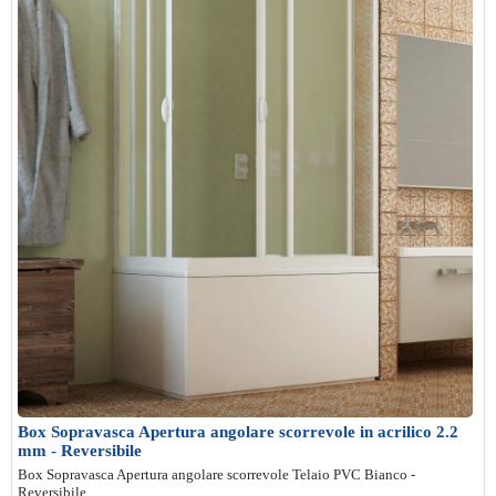
Box Sopravasca Apertura angolare scorrevole in acrilico 2.2
mm - Reversibile
Box Sopravasca Apertura angolare scorrevole Telaio PVC Bianco -
Reversibile