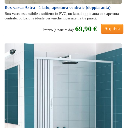
Box vasca Astra - 1 lato, apertura centrale (doppia anta)
Box vasca estensibile a soffietto in PVC, un lato, doppia anta con apertura
centrale. Soluzione ideale per vasche incassate fra tre pareti.
69,90 €
Acquista
Prezzo (a partire da):