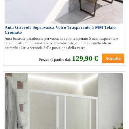
Anta Girevole Sopravasca Vetro Trasparente 5 MM Telaio
Cromato
Anta battente paradoccia per vasca in vetro temperato 5 mm trasparente e
telaio in alluminio anodizzato. E' reversibile, quindi è installabile su
entrambi i lati a seconda della posizione della vasca.
129,90 €
Acquista
Prezzo (a partire da):