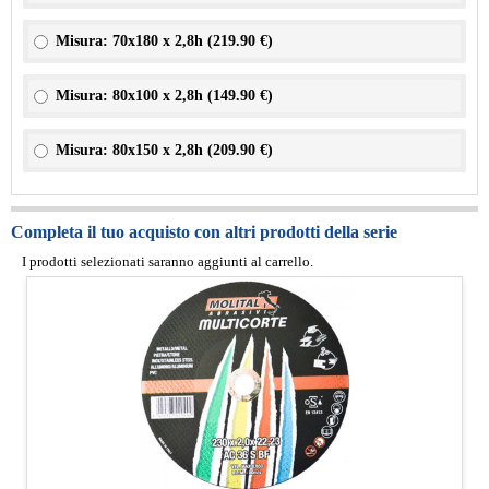
Misura: 70x180 x 2,8h (
219.90 €
)
Misura: 80x100 x 2,8h (
149.90 €
)
Misura: 80x150 x 2,8h (
209.90 €
)
Completa il tuo acquisto con altri prodotti della serie
I prodotti selezionati saranno aggiunti al carrello.