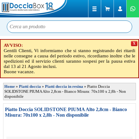
X
AVVISO:
Gentili Clienti, Vi informiamo che si stanno registrando dei ritardi
nelle consegne a causa del periodo estivo, ricordiamo inoltre che le
spedizioni ed il servizio clienti saranno sospesi per la pausa estiva
dal 13 al 21 Agosto inclusi.
Buone vacanze.
Home
»
Piatti doccia
»
Piatti doccia in resina
»
Piatto Doccia
SOLIDSTONE PIUMA Alto 2,8cm - Bianco Misura: 70x100 x 2,8h - Non
disponibile
Piatto Doccia SOLIDSTONE PIUMA Alto 2,8cm - Bianco
Misura: 70x100 x 2,8h - Non disponibile