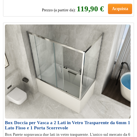
119,90 €
Acquista
Prezzo (a partire da):
Box Doccia per Vasca a 2 Lati in Vetro Trasparente da 6mm 1
Lato Fisso e 1 Porta Scorrevole
Box Parete sopravasca due lati in vetro trasparente. L'unico sul mercato da 6