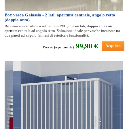
Box vasca Galassia - 2 lati, apertura centrale, angolo retto
(doppia anta)
Box vasca estensibile a soffietto in PVC, due un lati, doppia anta con
apertura centrale ad angolo retto. Soluzione ideale per vasche incassate tra
due pareti ad angolo. Sintesi di estetica e funzionalità.
99,90 €
Acquista
Prezzo (a partire da):