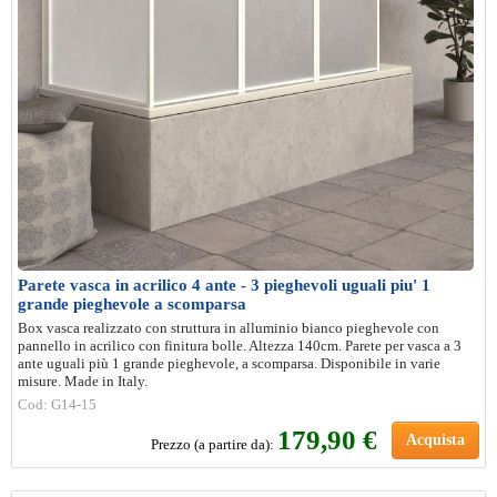
Parete vasca in acrilico 4 ante - 3 pieghevoli uguali piu' 1
grande pieghevole a scomparsa
Box vasca realizzato con struttura in alluminio bianco pieghevole con
pannello in acrilico con finitura bolle. Altezza 140cm. Parete per vasca a 3
ante uguali più 1 grande pieghevole, a scomparsa. Disponibile in varie
misure. Made in Italy.
Cod: G14-15
179,90 €
Acquista
Prezzo (a partire da):