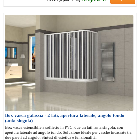
Box vasca galassia - 2 lati, apertura laterale, angolo tondo
(anta singola)
Box vasca estensibile a soffietto in PVC, due un lati, anta singola, con
apertura laterale ad angolo tondo. Soluzione ideale per vasche incassate tra
due pareti ad angolo. Sintesi di estetica e funzionalità.