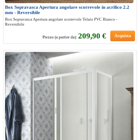
Box Sopravasca Apertura angolare scorrevole in acrilico 2.2
mm - Reversibile
Box Sopravasca Apertura angolare scorrevole Telaio PVC Bianco -
Reversibile
209,90 €
Acquista
Prezzo (a partire da):