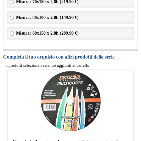
Misura: 70x180 x 2,8h (
219.90 €
)
Misura: 80x100 x 2,8h (
149.90 €
)
Misura: 80x150 x 2,8h (
209.90 €
)
Completa il tuo acquisto con altri prodotti della serie
I prodotti selezionati saranno aggiunti al carrello.