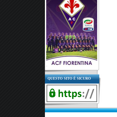
QUESTO SITO È SICURO