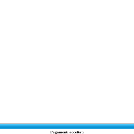
Pagamenti accettati