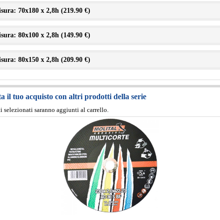
sura: 70x180 x 2,8h (
219.90 €
)
sura: 80x100 x 2,8h (
149.90 €
)
sura: 80x150 x 2,8h (
209.90 €
)
 il tuo acquisto con altri prodotti della serie
ti selezionati saranno aggiunti al carrello.