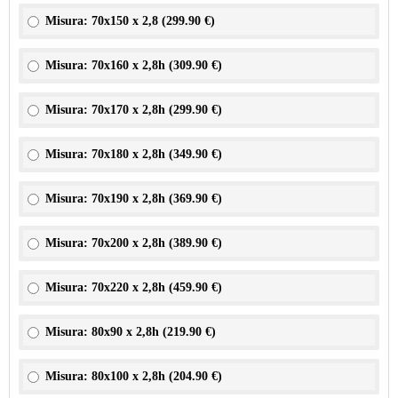
Misura: 70x150 x 2,8 (
299.90 €
)
Misura: 70x160 x 2,8h (
309.90 €
)
Misura: 70x170 x 2,8h (
299.90 €
)
Misura: 70x180 x 2,8h (
349.90 €
)
Misura: 70x190 x 2,8h (
369.90 €
)
Misura: 70x200 x 2,8h (
389.90 €
)
Misura: 70x220 x 2,8h (
459.90 €
)
Misura: 80x90 x 2,8h (
219.90 €
)
Misura: 80x100 x 2,8h (
204.90 €
)