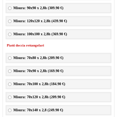
Misura: 90x90 x 2,8h (
309.90 €
)
Misura: 120x120 x 2,8h (
439.90 €
)
Misura: 100x100 x 2,8h (
369.90 €
)
Piatti doccia rettangolari
Misura: 70x80 x 2,8h (
209.90 €
)
Misura: 70x90 x 2,8h (
169.90 €
)
Misura: 70x100 x 2,8h (
184.90 €
)
Misura: 70x120 x 2,8h (
209.90 €
)
Misura: 70x140 x 2,8 (
249.90 €
)