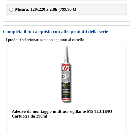
Misura: 120x220 x 2,8h (
799.90 €
)
Completa il tuo acquisto con altri prodotti della serie
I prodotti selezionati saranno aggiunti al carrello.
Adesivo da montaggio multiuso sigillante MS TECHNO -
Cartuccia da 290ml