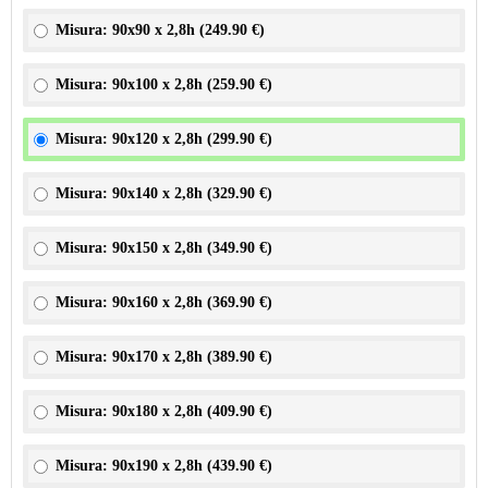
Misura: 90x90 x 2,8h (
249.90 €
)
Misura: 90x100 x 2,8h (
259.90 €
)
Misura: 90x120 x 2,8h (
299.90 €
)
Misura: 90x140 x 2,8h (
329.90 €
)
Misura: 90x150 x 2,8h (
349.90 €
)
Misura: 90x160 x 2,8h (
369.90 €
)
Misura: 90x170 x 2,8h (
389.90 €
)
Misura: 90x180 x 2,8h (
409.90 €
)
Misura: 90x190 x 2,8h (
439.90 €
)