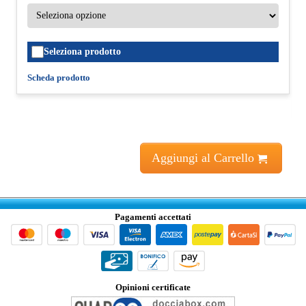
Seleziona prodotto
Scheda prodotto
Aggiungi al Carrello
Pagamenti accettati
Opinioni certificate