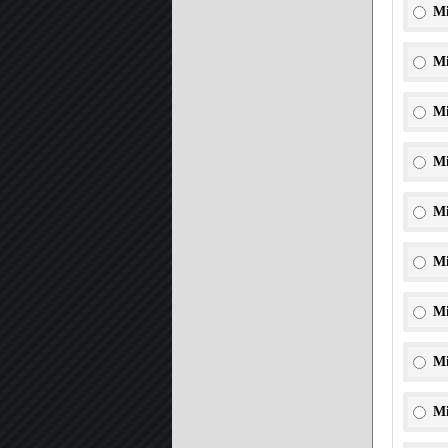
Mi
Mi
Mi
Mi
Mi
Mi
Mi
Mi
Mi