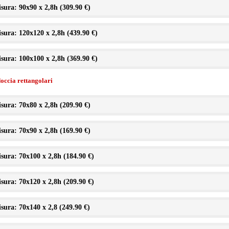
sura: 90x90 x 2,8h (
309.90 €
)
sura: 120x120 x 2,8h (
439.90 €
)
sura: 100x100 x 2,8h (
369.90 €
)
doccia rettangolari
sura: 70x80 x 2,8h (
209.90 €
)
sura: 70x90 x 2,8h (
169.90 €
)
sura: 70x100 x 2,8h (
184.90 €
)
sura: 70x120 x 2,8h (
209.90 €
)
sura: 70x140 x 2,8 (
249.90 €
)