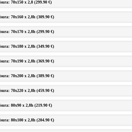
sura: 70x150 x 2,8 (
299.90 €
)
sura: 70x160 x 2,8h (
309.90 €
)
sura: 70x170 x 2,8h (
299.90 €
)
sura: 70x180 x 2,8h (
349.90 €
)
sura: 70x190 x 2,8h (
369.90 €
)
sura: 70x200 x 2,8h (
389.90 €
)
sura: 70x220 x 2,8h (
459.90 €
)
sura: 80x90 x 2,8h (
219.90 €
)
sura: 80x100 x 2,8h (
204.90 €
)