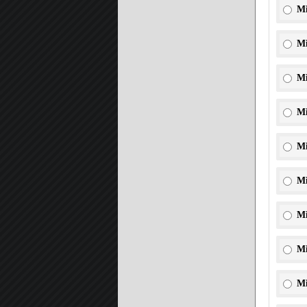
Mi
Mi
Mi
Mi
Mi
Mi
Mi
Mi
Mi