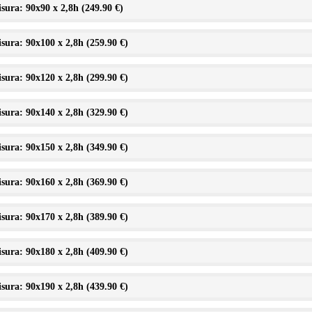
sura: 90x90 x 2,8h (
249.90 €
)
sura: 90x100 x 2,8h (
259.90 €
)
sura: 90x120 x 2,8h (
299.90 €
)
sura: 90x140 x 2,8h (
329.90 €
)
sura: 90x150 x 2,8h (
349.90 €
)
sura: 90x160 x 2,8h (
369.90 €
)
sura: 90x170 x 2,8h (
389.90 €
)
sura: 90x180 x 2,8h (
409.90 €
)
sura: 90x190 x 2,8h (
439.90 €
)