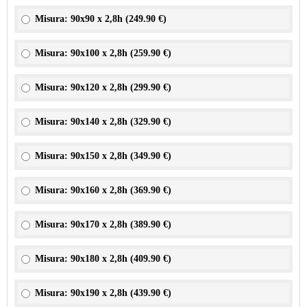
Misura: 90x90 x 2,8h (
249.90 €
)
Misura: 90x100 x 2,8h (
259.90 €
)
Misura: 90x120 x 2,8h (
299.90 €
)
Misura: 90x140 x 2,8h (
329.90 €
)
Misura: 90x150 x 2,8h (
349.90 €
)
Misura: 90x160 x 2,8h (
369.90 €
)
Misura: 90x170 x 2,8h (
389.90 €
)
Misura: 90x180 x 2,8h (
409.90 €
)
Misura: 90x190 x 2,8h (
439.90 €
)