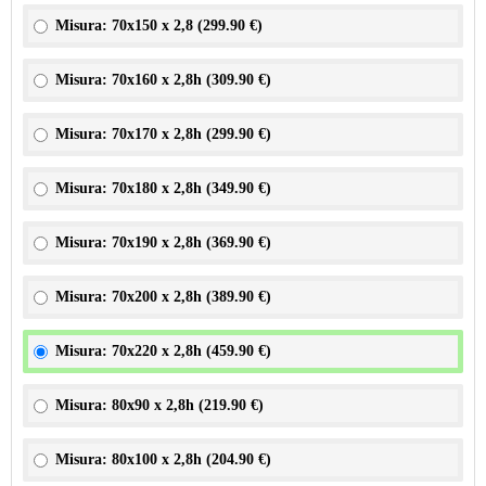
Misura: 70x150 x 2,8 (
299.90 €
)
Misura: 70x160 x 2,8h (
309.90 €
)
Misura: 70x170 x 2,8h (
299.90 €
)
Misura: 70x180 x 2,8h (
349.90 €
)
Misura: 70x190 x 2,8h (
369.90 €
)
Misura: 70x200 x 2,8h (
389.90 €
)
Misura: 70x220 x 2,8h (
459.90 €
)
Misura: 80x90 x 2,8h (
219.90 €
)
Misura: 80x100 x 2,8h (
204.90 €
)