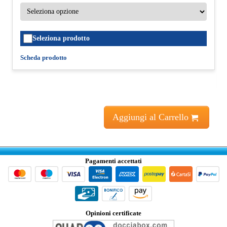
Seleziona prodotto
Scheda prodotto
Aggiungi al Carrello
Pagamenti accettati
Opinioni certificate