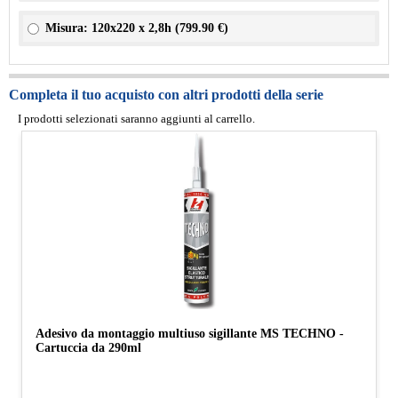
Misura: 120x220 x 2,8h (
799.90 €
)
Completa il tuo acquisto con altri prodotti della serie
I prodotti selezionati saranno aggiunti al carrello.
Adesivo da montaggio multiuso sigillante MS TECHNO -
Cartuccia da 290ml