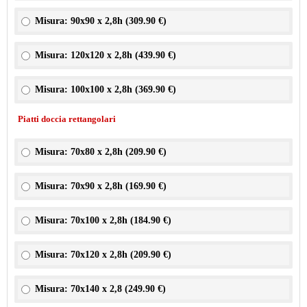
Misura: 90x90 x 2,8h (
309.90 €
)
Misura: 120x120 x 2,8h (
439.90 €
)
Misura: 100x100 x 2,8h (
369.90 €
)
Piatti doccia rettangolari
Misura: 70x80 x 2,8h (
209.90 €
)
Misura: 70x90 x 2,8h (
169.90 €
)
Misura: 70x100 x 2,8h (
184.90 €
)
Misura: 70x120 x 2,8h (
209.90 €
)
Misura: 70x140 x 2,8 (
249.90 €
)