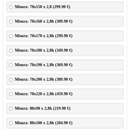
Misura: 70x150 x 2,8 (
299.90 €
)
Misura: 70x160 x 2,8h (
309.90 €
)
Misura: 70x170 x 2,8h (
299.90 €
)
Misura: 70x180 x 2,8h (
349.90 €
)
Misura: 70x190 x 2,8h (
369.90 €
)
Misura: 70x200 x 2,8h (
389.90 €
)
Misura: 70x220 x 2,8h (
459.90 €
)
Misura: 80x90 x 2,8h (
219.90 €
)
Misura: 80x100 x 2,8h (
204.90 €
)