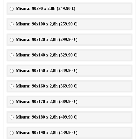
Misura: 90x90 x 2,8h (
249.90 €
)
Misura: 90x100 x 2,8h (
259.90 €
)
Misura: 90x120 x 2,8h (
299.90 €
)
Misura: 90x140 x 2,8h (
329.90 €
)
Misura: 90x150 x 2,8h (
349.90 €
)
Misura: 90x160 x 2,8h (
369.90 €
)
Misura: 90x170 x 2,8h (
389.90 €
)
Misura: 90x180 x 2,8h (
409.90 €
)
Misura: 90x190 x 2,8h (
439.90 €
)