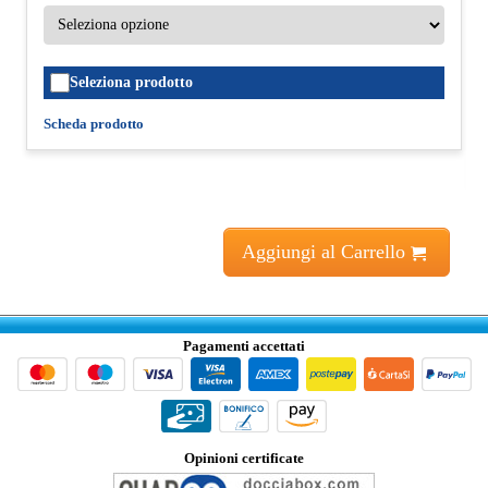
Seleziona prodotto
Scheda prodotto
Aggiungi al Carrello
Pagamenti accettati
Opinioni certificate