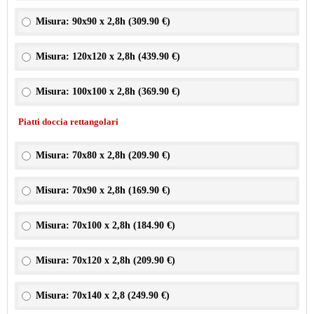
Misura: 90x90 x 2,8h (
309.90 €
)
Misura: 120x120 x 2,8h (
439.90 €
)
Misura: 100x100 x 2,8h (
369.90 €
)
Piatti doccia rettangolari
Misura: 70x80 x 2,8h (
209.90 €
)
Misura: 70x90 x 2,8h (
169.90 €
)
Misura: 70x100 x 2,8h (
184.90 €
)
Misura: 70x120 x 2,8h (
209.90 €
)
Misura: 70x140 x 2,8 (
249.90 €
)