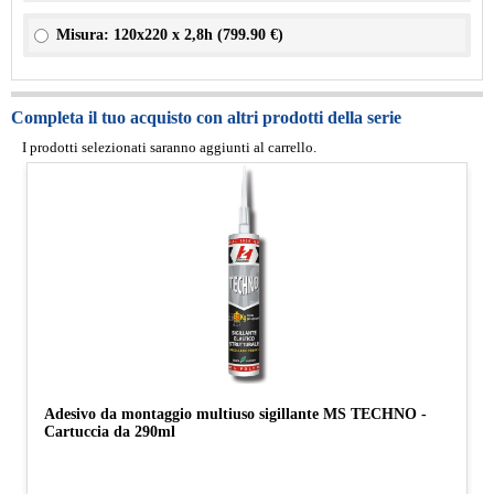
Misura: 120x220 x 2,8h (
799.90 €
)
Completa il tuo acquisto con altri prodotti della serie
I prodotti selezionati saranno aggiunti al carrello.
Adesivo da montaggio multiuso sigillante MS TECHNO -
Cartuccia da 290ml