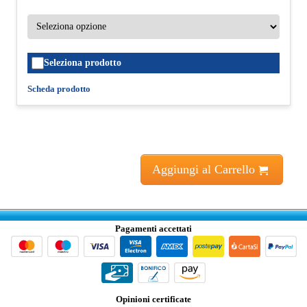
Seleziona prodotto
Scheda prodotto
Aggiungi al Carrello
Pagamenti accettati
Opinioni certificate