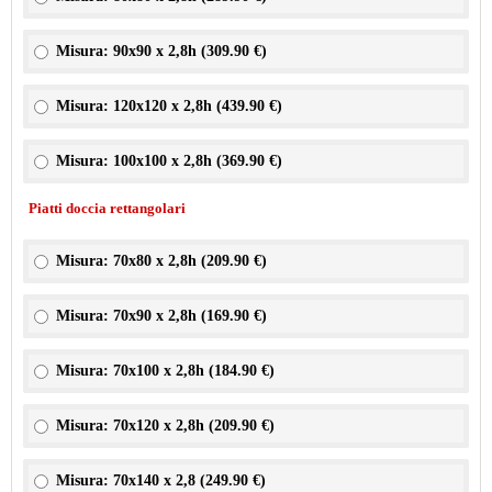
Misura: 90x90 x 2,8h (
309.90 €
)
Misura: 120x120 x 2,8h (
439.90 €
)
Misura: 100x100 x 2,8h (
369.90 €
)
Piatti doccia rettangolari
Misura: 70x80 x 2,8h (
209.90 €
)
Misura: 70x90 x 2,8h (
169.90 €
)
Misura: 70x100 x 2,8h (
184.90 €
)
Misura: 70x120 x 2,8h (
209.90 €
)
Misura: 70x140 x 2,8 (
249.90 €
)