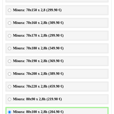
Misura: 70x150 x 2,8 (
299.90 €
)
Misura: 70x160 x 2,8h (
309.90 €
)
Misura: 70x170 x 2,8h (
299.90 €
)
Misura: 70x180 x 2,8h (
349.90 €
)
Misura: 70x190 x 2,8h (
369.90 €
)
Misura: 70x200 x 2,8h (
389.90 €
)
Misura: 70x220 x 2,8h (
459.90 €
)
Misura: 80x90 x 2,8h (
219.90 €
)
Misura: 80x100 x 2,8h (
204.90 €
)