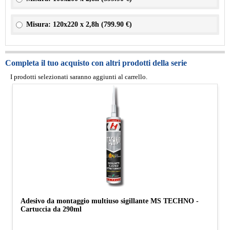
Misura: 120x220 x 2,8h (
799.90 €
)
Completa il tuo acquisto con altri prodotti della serie
I prodotti selezionati saranno aggiunti al carrello.
Adesivo da montaggio multiuso sigillante MS TECHNO -
Cartuccia da 290ml