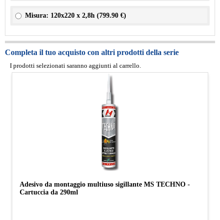
Misura: 120x220 x 2,8h (
799.90 €
)
Completa il tuo acquisto con altri prodotti della serie
I prodotti selezionati saranno aggiunti al carrello.
Adesivo da montaggio multiuso sigillante MS TECHNO -
Cartuccia da 290ml