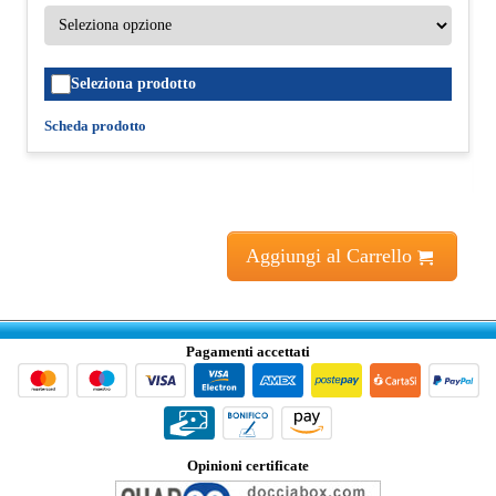
Seleziona prodotto
Scheda prodotto
Aggiungi al Carrello
Pagamenti accettati
Opinioni certificate