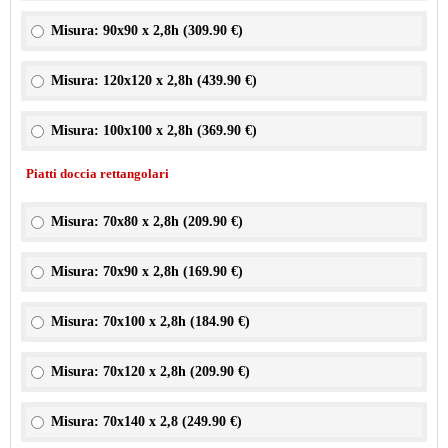
Misura: 90x90 x 2,8h (
309.90 €
)
Misura: 120x120 x 2,8h (
439.90 €
)
Misura: 100x100 x 2,8h (
369.90 €
)
Piatti doccia rettangolari
Misura: 70x80 x 2,8h (
209.90 €
)
Misura: 70x90 x 2,8h (
169.90 €
)
Misura: 70x100 x 2,8h (
184.90 €
)
Misura: 70x120 x 2,8h (
209.90 €
)
Misura: 70x140 x 2,8 (
249.90 €
)