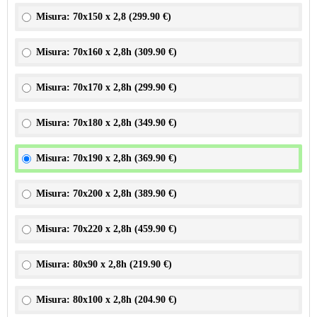
Misura: 70x150 x 2,8 (
299.90 €
)
Misura: 70x160 x 2,8h (
309.90 €
)
Misura: 70x170 x 2,8h (
299.90 €
)
Misura: 70x180 x 2,8h (
349.90 €
)
Misura: 70x190 x 2,8h (
369.90 €
)
Misura: 70x200 x 2,8h (
389.90 €
)
Misura: 70x220 x 2,8h (
459.90 €
)
Misura: 80x90 x 2,8h (
219.90 €
)
Misura: 80x100 x 2,8h (
204.90 €
)