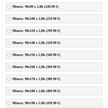
Misura: 90x90 x 2,8h (
249.90 €
)
Misura: 90x100 x 2,8h (
259.90 €
)
Misura: 90x120 x 2,8h (
299.90 €
)
Misura: 90x140 x 2,8h (
329.90 €
)
Misura: 90x150 x 2,8h (
349.90 €
)
Misura: 90x160 x 2,8h (
369.90 €
)
Misura: 90x170 x 2,8h (
389.90 €
)
Misura: 90x180 x 2,8h (
409.90 €
)
Misura: 90x190 x 2,8h (
439.90 €
)