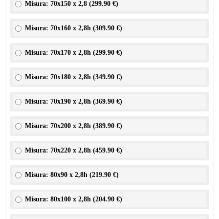
Misura: 70x150 x 2,8 (
299.90 €
)
Misura: 70x160 x 2,8h (
309.90 €
)
Misura: 70x170 x 2,8h (
299.90 €
)
Misura: 70x180 x 2,8h (
349.90 €
)
Misura: 70x190 x 2,8h (
369.90 €
)
Misura: 70x200 x 2,8h (
389.90 €
)
Misura: 70x220 x 2,8h (
459.90 €
)
Misura: 80x90 x 2,8h (
219.90 €
)
Misura: 80x100 x 2,8h (
204.90 €
)