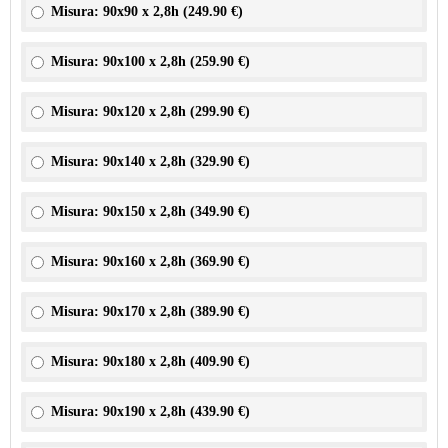
Misura: 90x90 x 2,8h (
249.90 €
)
Misura: 90x100 x 2,8h (
259.90 €
)
Misura: 90x120 x 2,8h (
299.90 €
)
Misura: 90x140 x 2,8h (
329.90 €
)
Misura: 90x150 x 2,8h (
349.90 €
)
Misura: 90x160 x 2,8h (
369.90 €
)
Misura: 90x170 x 2,8h (
389.90 €
)
Misura: 90x180 x 2,8h (
409.90 €
)
Misura: 90x190 x 2,8h (
439.90 €
)