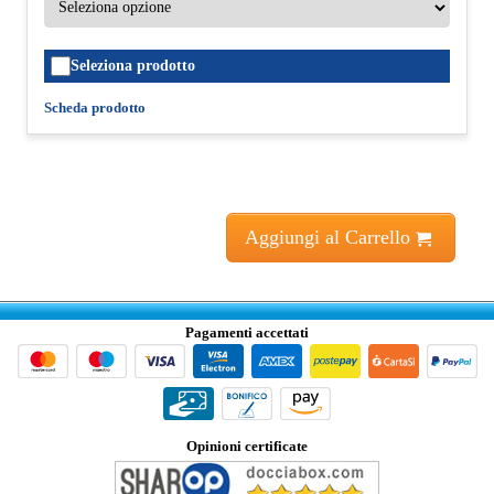
Seleziona prodotto
Scheda prodotto
Aggiungi al Carrello
Pagamenti accettati
Opinioni certificate