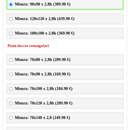
Misura: 90x90 x 2,8h (
309.90 €
)
Misura: 120x120 x 2,8h (
439.90 €
)
Misura: 100x100 x 2,8h (
369.90 €
)
Piatti doccia rettangolari
Misura: 70x80 x 2,8h (
209.90 €
)
Misura: 70x90 x 2,8h (
169.90 €
)
Misura: 70x100 x 2,8h (
184.90 €
)
Misura: 70x120 x 2,8h (
209.90 €
)
Misura: 70x140 x 2,8 (
249.90 €
)