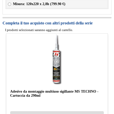
Misura: 120x220 x 2,8h (
799.90 €
)
Completa il tuo acquisto con altri prodotti della serie
I prodotti selezionati saranno aggiunti al carrello.
Adesivo da montaggio multiuso sigillante MS TECHNO -
Cartuccia da 290ml