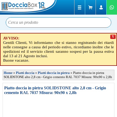
X
AVVISO:
Gentili Clienti, Vi informiamo che si stanno registrando dei ritardi
nelle consegne a causa del periodo estivo, ricordiamo inoltre che le
spedizioni ed il servizio clienti saranno sospesi per la pausa estiva
dal 13 al 21 Agosto inclusi.
Buone vacanze.
Home
»
Piatti doccia
»
Piatti doccia in pietra
»
Piatto doccia in pietra
SOLIDSTONE alto 2,8 cm - Grigio cemento RAL 7037 Misura: 90x90 x 2,8h
Piatto doccia in pietra SOLIDSTONE alto 2,8 cm - Grigio
cemento RAL 7037 Misura: 90x90 x 2,8h