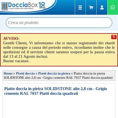
X
AVVISO:
Gentili Clienti, Vi informiamo che si stanno registrando dei ritardi
nelle consegne a causa del periodo estivo, ricordiamo inoltre che le
spedizioni ed il servizio clienti saranno sospesi per la pausa estiva
dal 13 al 21 Agosto inclusi.
Buone vacanze.
Home
»
Piatti doccia
»
Piatti doccia in pietra
»
Piatto doccia in pietra
SOLIDSTONE alto 2,8 cm - Grigio cemento RAL 7037 Piatti doccia quadrati
Piatto doccia in pietra SOLIDSTONE alto 2,8 cm - Grigio
cemento RAL 7037 Piatti doccia quadrati