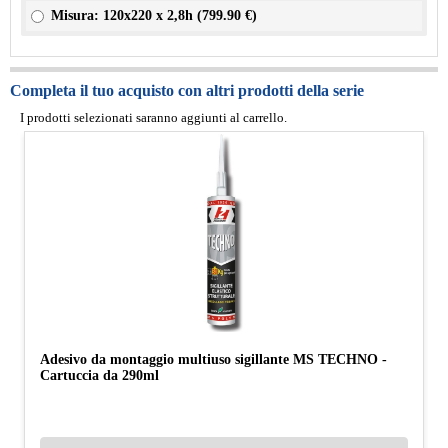
Misura: 120x220 x 2,8h (
799.90 €
)
Completa il tuo acquisto con altri prodotti della serie
I prodotti selezionati saranno aggiunti al carrello.
Adesivo da montaggio multiuso sigillante MS TECHNO -
Cartuccia da 290ml