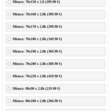
Misura: 70x150 x 2,8 (
299.90 €
)
Misura: 70x160 x 2,8h (
309.90 €
)
Misura: 70x170 x 2,8h (
299.90 €
)
Misura: 70x180 x 2,8h (
349.90 €
)
Misura: 70x190 x 2,8h (
369.90 €
)
Misura: 70x200 x 2,8h (
389.90 €
)
Misura: 70x220 x 2,8h (
459.90 €
)
Misura: 80x90 x 2,8h (
219.90 €
)
Misura: 80x100 x 2,8h (
204.90 €
)