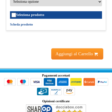
Seleziona prodotto
Scheda prodotto
Aggiungi al Carrello
Pagamenti accettati
Opinioni certificate