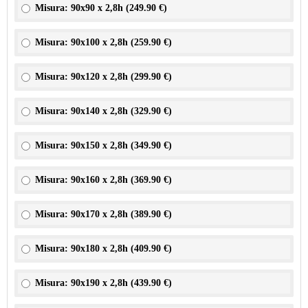
Misura: 90x90 x 2,8h (
249.90 €
)
Misura: 90x100 x 2,8h (
259.90 €
)
Misura: 90x120 x 2,8h (
299.90 €
)
Misura: 90x140 x 2,8h (
329.90 €
)
Misura: 90x150 x 2,8h (
349.90 €
)
Misura: 90x160 x 2,8h (
369.90 €
)
Misura: 90x170 x 2,8h (
389.90 €
)
Misura: 90x180 x 2,8h (
409.90 €
)
Misura: 90x190 x 2,8h (
439.90 €
)