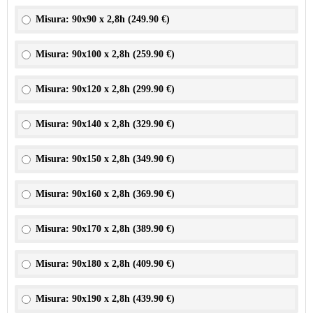
Misura: 90x90 x 2,8h (
249.90 €
)
Misura: 90x100 x 2,8h (
259.90 €
)
Misura: 90x120 x 2,8h (
299.90 €
)
Misura: 90x140 x 2,8h (
329.90 €
)
Misura: 90x150 x 2,8h (
349.90 €
)
Misura: 90x160 x 2,8h (
369.90 €
)
Misura: 90x170 x 2,8h (
389.90 €
)
Misura: 90x180 x 2,8h (
409.90 €
)
Misura: 90x190 x 2,8h (
439.90 €
)