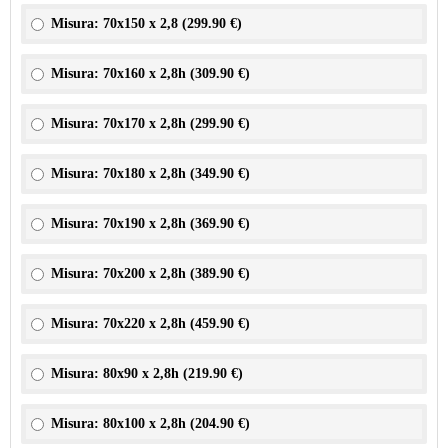
Misura: 70x150 x 2,8 (
299.90 €
)
Misura: 70x160 x 2,8h (
309.90 €
)
Misura: 70x170 x 2,8h (
299.90 €
)
Misura: 70x180 x 2,8h (
349.90 €
)
Misura: 70x190 x 2,8h (
369.90 €
)
Misura: 70x200 x 2,8h (
389.90 €
)
Misura: 70x220 x 2,8h (
459.90 €
)
Misura: 80x90 x 2,8h (
219.90 €
)
Misura: 80x100 x 2,8h (
204.90 €
)