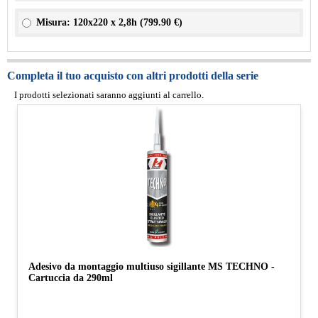
Misura: 120x220 x 2,8h (
799.90 €
)
Completa il tuo acquisto con altri prodotti della serie
I prodotti selezionati saranno aggiunti al carrello.
Adesivo da montaggio multiuso sigillante MS TECHNO -
Cartuccia da 290ml