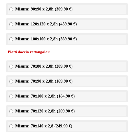
Misura: 90x90 x 2,8h (
309.90 €
)
Misura: 120x120 x 2,8h (
439.90 €
)
Misura: 100x100 x 2,8h (
369.90 €
)
Piatti doccia rettangolari
Misura: 70x80 x 2,8h (
209.90 €
)
Misura: 70x90 x 2,8h (
169.90 €
)
Misura: 70x100 x 2,8h (
184.90 €
)
Misura: 70x120 x 2,8h (
209.90 €
)
Misura: 70x140 x 2,8 (
249.90 €
)