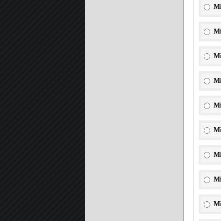
Mi
Mi
Mi
Mi
Mi
Mi
Mi
Mi
Mi