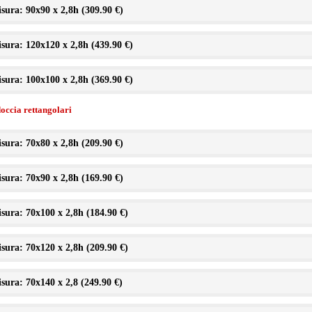
sura: 90x90 x 2,8h (
309.90 €
)
sura: 120x120 x 2,8h (
439.90 €
)
sura: 100x100 x 2,8h (
369.90 €
)
doccia rettangolari
sura: 70x80 x 2,8h (
209.90 €
)
sura: 70x90 x 2,8h (
169.90 €
)
sura: 70x100 x 2,8h (
184.90 €
)
sura: 70x120 x 2,8h (
209.90 €
)
sura: 70x140 x 2,8 (
249.90 €
)