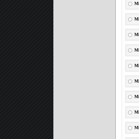
Mi
Mi
Mi
Mi
Mi
Mi
Mi
Mi
Mi