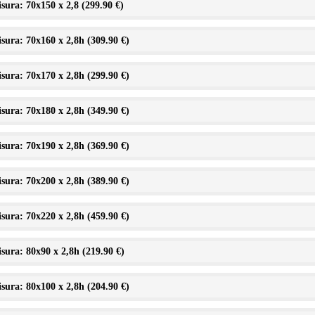
sura: 70x150 x 2,8 (
299.90 €
)
sura: 70x160 x 2,8h (
309.90 €
)
sura: 70x170 x 2,8h (
299.90 €
)
sura: 70x180 x 2,8h (
349.90 €
)
sura: 70x190 x 2,8h (
369.90 €
)
sura: 70x200 x 2,8h (
389.90 €
)
sura: 70x220 x 2,8h (
459.90 €
)
sura: 80x90 x 2,8h (
219.90 €
)
sura: 80x100 x 2,8h (
204.90 €
)