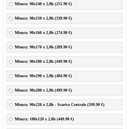
Misura: 90x140 x 2,8h (
251.90 €
)
Misura: 90x150 x 2,8h (
339.90 €
)
Misura: 90x160 x 2,8h (
274.90 €
)
Misura: 90x170 x 2,8h (
289.90 €
)
Misura: 90x180 x 2,8h (
449.90 €
)
Misura: 90x190 x 2,8h (
484.90 €
)
Misura: 90x200 x 2,8h (
499.90 €
)
Misura: 90x220 x 2,8h - Scarico Centrale (
599.90 €
)
Misura: 100x120 x 2,8h (
449.90 €
)