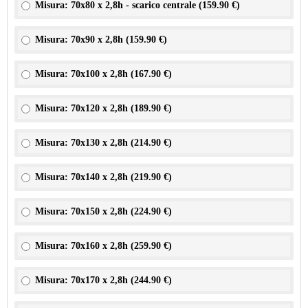
Misura: 70x80 x 2,8h - scarico centrale (
159.90 €
)
Misura: 70x90 x 2,8h (
159.90 €
)
Misura: 70x100 x 2,8h (
167.90 €
)
Misura: 70x120 x 2,8h (
189.90 €
)
Misura: 70x130 x 2,8h (
214.90 €
)
Misura: 70x140 x 2,8h (
219.90 €
)
Misura: 70x150 x 2,8h (
224.90 €
)
Misura: 70x160 x 2,8h (
259.90 €
)
Misura: 70x170 x 2,8h (
244.90 €
)