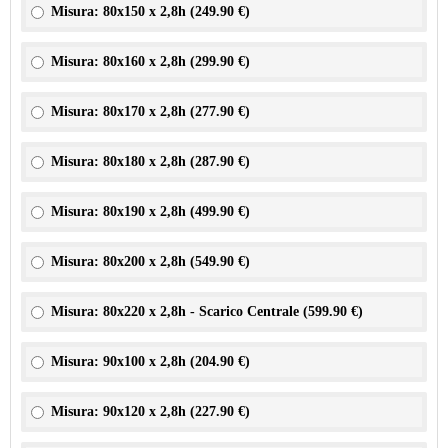
Misura: 80x150 x 2,8h (
249.90 €
)
Misura: 80x160 x 2,8h (
299.90 €
)
Misura: 80x170 x 2,8h (
277.90 €
)
Misura: 80x180 x 2,8h (
287.90 €
)
Misura: 80x190 x 2,8h (
499.90 €
)
Misura: 80x200 x 2,8h (
549.90 €
)
Misura: 80x220 x 2,8h - Scarico Centrale (
599.90 €
)
Misura: 90x100 x 2,8h (
204.90 €
)
Misura: 90x120 x 2,8h (
227.90 €
)