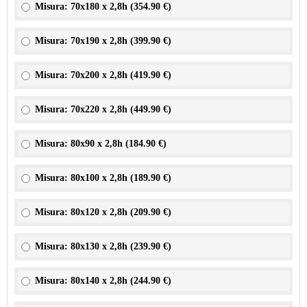
Misura: 70x180 x 2,8h (
354.90 €
)
Misura: 70x190 x 2,8h (
399.90 €
)
Misura: 70x200 x 2,8h (
419.90 €
)
Misura: 70x220 x 2,8h (
449.90 €
)
Misura: 80x90 x 2,8h (
184.90 €
)
Misura: 80x100 x 2,8h (
189.90 €
)
Misura: 80x120 x 2,8h (
209.90 €
)
Misura: 80x130 x 2,8h (
239.90 €
)
Misura: 80x140 x 2,8h (
244.90 €
)