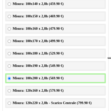
Misura: 100x140 x 2,8h (
459.90 €
)
Misura: 100x150 x 2,8h (
469.90 €
)
Misura: 100x160 x 2,8h (
479.90 €
)
Misura: 100x170 x 2,8h (
499.90 €
)
Misura: 100x180 x 2,8h (
529.90 €
)
Misura: 100x190 x 2,8h (
549.90 €
)
Misura: 100x200 x 2,8h (
569.90 €
)
Misura: 120x160 x 2,8h (
579.90 €
)
Misura: 120x220 x 2,8h - Scarico Centrale (
799.90 €
)