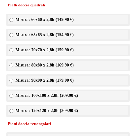
Piatti doccia quadrati
Misura: 60x60 x 2,8h (
149.90 €
)
Misura: 65x65 x 2,8h (
154.90 €
)
Misura: 70x70 x 2,8h (
159.90 €
)
Misura: 80x80 x 2,8h (
169.90 €
)
Misura: 90x90 x 2,8h (
179.90 €
)
Misura: 100x100 x 2,8h (
209.90 €
)
Misura: 120x120 x 2,8h (
309.90 €
)
Piatti doccia rettangolari