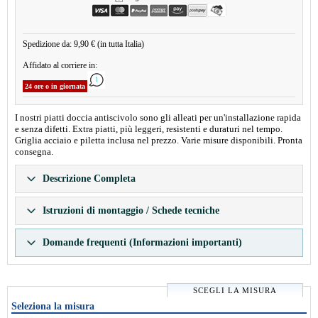
Spedizione da: 9,90 € (in tutta Italia)
Affidato al corriere in:
24 ore o in giornata
I nostri piatti doccia antiscivolo sono gli alleati per un'installazione rapida
e senza difetti. Extra piatti, più leggeri, resistenti e duraturi nel tempo.
Griglia acciaio e piletta inclusa nel prezzo. Varie misure disponibili. Pronta
consegna.
Descrizione Completa
Istruzioni di montaggio / Schede tecniche
Domande frequenti (Informazioni importanti)
SCEGLI LA MISURA
Seleziona la misura