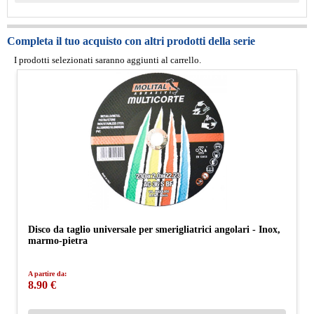
Completa il tuo acquisto con altri prodotti della serie
I prodotti selezionati saranno aggiunti al carrello.
Disco da taglio universale per smerigliatrici angolari - Inox,
marmo-pietra
A partire da:
8.90 €