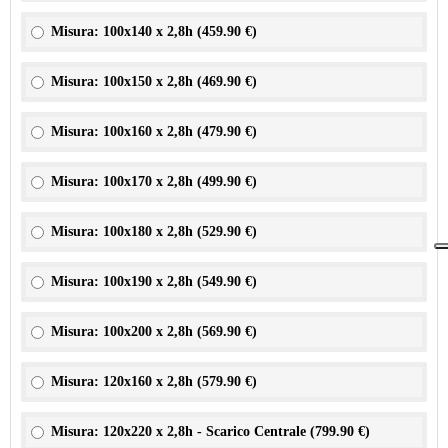
Misura: 100x140 x 2,8h (
459.90 €
)
Misura: 100x150 x 2,8h (
469.90 €
)
Misura: 100x160 x 2,8h (
479.90 €
)
Misura: 100x170 x 2,8h (
499.90 €
)
Misura: 100x180 x 2,8h (
529.90 €
)
Misura: 100x190 x 2,8h (
549.90 €
)
Misura: 100x200 x 2,8h (
569.90 €
)
Misura: 120x160 x 2,8h (
579.90 €
)
Misura: 120x220 x 2,8h - Scarico Centrale (
799.90 €
)