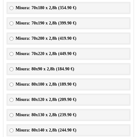
Misura: 70x180 x 2,8h (
354.90 €
)
Misura: 70x190 x 2,8h (
399.90 €
)
Misura: 70x200 x 2,8h (
419.90 €
)
Misura: 70x220 x 2,8h (
449.90 €
)
Misura: 80x90 x 2,8h (
184.90 €
)
Misura: 80x100 x 2,8h (
189.90 €
)
Misura: 80x120 x 2,8h (
209.90 €
)
Misura: 80x130 x 2,8h (
239.90 €
)
Misura: 80x140 x 2,8h (
244.90 €
)