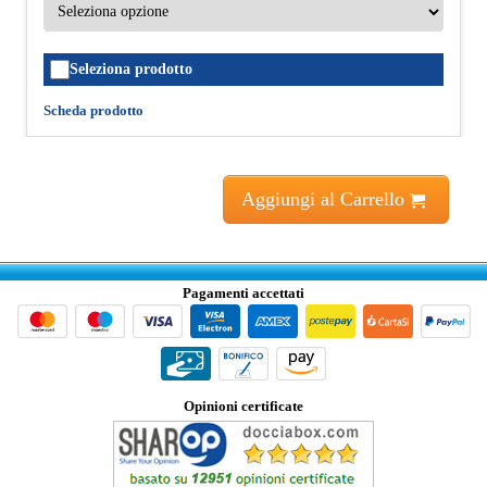
Seleziona prodotto
Scheda prodotto
Aggiungi al Carrello
Pagamenti accettati
Opinioni certificate