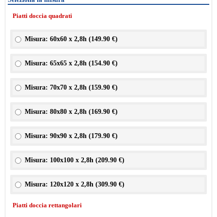
Piatti doccia quadrati
Misura: 60x60 x 2,8h (
149.90 €
)
Misura: 65x65 x 2,8h (
154.90 €
)
Misura: 70x70 x 2,8h (
159.90 €
)
Misura: 80x80 x 2,8h (
169.90 €
)
Misura: 90x90 x 2,8h (
179.90 €
)
Misura: 100x100 x 2,8h (
209.90 €
)
Misura: 120x120 x 2,8h (
309.90 €
)
Piatti doccia rettangolari