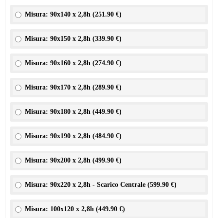
Misura: 90x140 x 2,8h (
251.90 €
)
Misura: 90x150 x 2,8h (
339.90 €
)
Misura: 90x160 x 2,8h (
274.90 €
)
Misura: 90x170 x 2,8h (
289.90 €
)
Misura: 90x180 x 2,8h (
449.90 €
)
Misura: 90x190 x 2,8h (
484.90 €
)
Misura: 90x200 x 2,8h (
499.90 €
)
Misura: 90x220 x 2,8h - Scarico Centrale (
599.90 €
)
Misura: 100x120 x 2,8h (
449.90 €
)