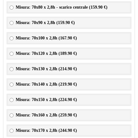
Misura: 70x80 x 2,8h - scarico centrale (
159.90 €
)
Misura: 70x90 x 2,8h (
159.90 €
)
Misura: 70x100 x 2,8h (
167.90 €
)
Misura: 70x120 x 2,8h (
189.90 €
)
Misura: 70x130 x 2,8h (
214.90 €
)
Misura: 70x140 x 2,8h (
219.90 €
)
Misura: 70x150 x 2,8h (
224.90 €
)
Misura: 70x160 x 2,8h (
259.90 €
)
Misura: 70x170 x 2,8h (
244.90 €
)