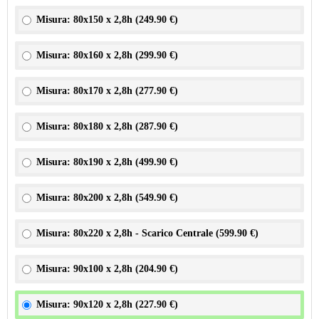
Misura: 80x150 x 2,8h (
249.90 €
)
Misura: 80x160 x 2,8h (
299.90 €
)
Misura: 80x170 x 2,8h (
277.90 €
)
Misura: 80x180 x 2,8h (
287.90 €
)
Misura: 80x190 x 2,8h (
499.90 €
)
Misura: 80x200 x 2,8h (
549.90 €
)
Misura: 80x220 x 2,8h - Scarico Centrale (
599.90 €
)
Misura: 90x100 x 2,8h (
204.90 €
)
Misura: 90x120 x 2,8h (
227.90 €
)