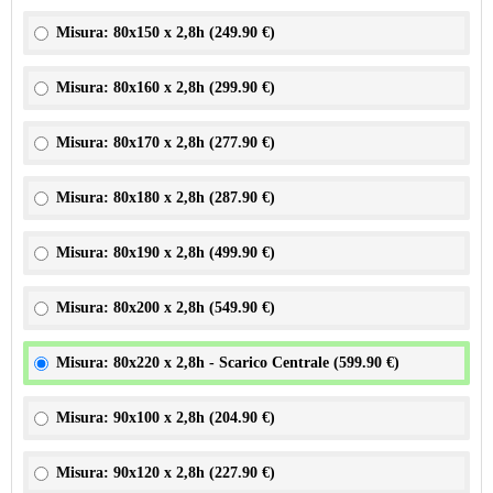
Misura: 80x150 x 2,8h (
249.90 €
)
Misura: 80x160 x 2,8h (
299.90 €
)
Misura: 80x170 x 2,8h (
277.90 €
)
Misura: 80x180 x 2,8h (
287.90 €
)
Misura: 80x190 x 2,8h (
499.90 €
)
Misura: 80x200 x 2,8h (
549.90 €
)
Misura: 80x220 x 2,8h - Scarico Centrale (
599.90 €
)
Misura: 90x100 x 2,8h (
204.90 €
)
Misura: 90x120 x 2,8h (
227.90 €
)