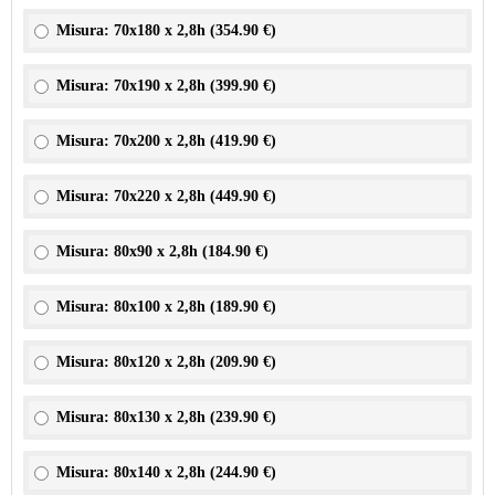
Misura: 70x180 x 2,8h (
354.90 €
)
Misura: 70x190 x 2,8h (
399.90 €
)
Misura: 70x200 x 2,8h (
419.90 €
)
Misura: 70x220 x 2,8h (
449.90 €
)
Misura: 80x90 x 2,8h (
184.90 €
)
Misura: 80x100 x 2,8h (
189.90 €
)
Misura: 80x120 x 2,8h (
209.90 €
)
Misura: 80x130 x 2,8h (
239.90 €
)
Misura: 80x140 x 2,8h (
244.90 €
)