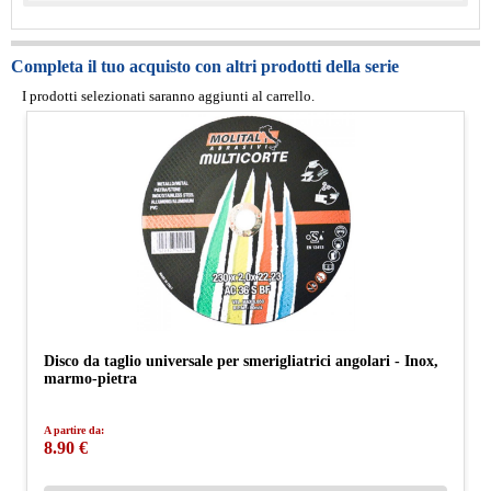
Completa il tuo acquisto con altri prodotti della serie
I prodotti selezionati saranno aggiunti al carrello.
Disco da taglio universale per smerigliatrici angolari - Inox,
marmo-pietra
A partire da:
8.90 €