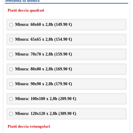
Seleziona la misura
Piatti doccia quadrati
Misura: 60x60 x 2,8h (
149.90 €
)
Misura: 65x65 x 2,8h (
154.90 €
)
Misura: 70x70 x 2,8h (
159.90 €
)
Misura: 80x80 x 2,8h (
169.90 €
)
Misura: 90x90 x 2,8h (
179.90 €
)
Misura: 100x100 x 2,8h (
209.90 €
)
Misura: 120x120 x 2,8h (
309.90 €
)
Piatti doccia rettangolari