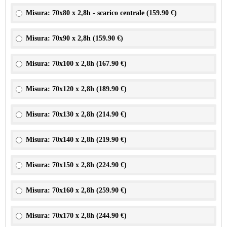
Misura: 70x80 x 2,8h - scarico centrale (
159.90 €
)
Misura: 70x90 x 2,8h (
159.90 €
)
Misura: 70x100 x 2,8h (
167.90 €
)
Misura: 70x120 x 2,8h (
189.90 €
)
Misura: 70x130 x 2,8h (
214.90 €
)
Misura: 70x140 x 2,8h (
219.90 €
)
Misura: 70x150 x 2,8h (
224.90 €
)
Misura: 70x160 x 2,8h (
259.90 €
)
Misura: 70x170 x 2,8h (
244.90 €
)