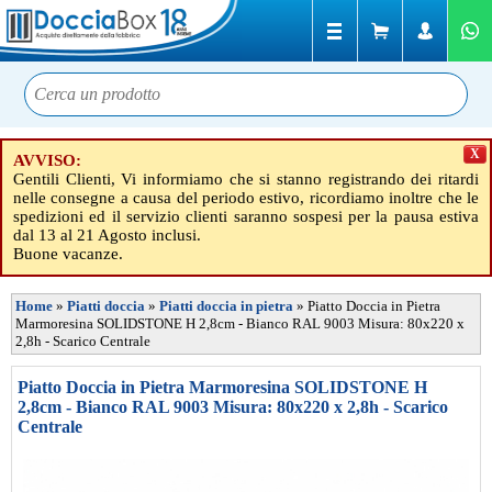
X
AVVISO:
Gentili Clienti, Vi informiamo che si stanno registrando dei ritardi
nelle consegne a causa del periodo estivo, ricordiamo inoltre che le
spedizioni ed il servizio clienti saranno sospesi per la pausa estiva
dal 13 al 21 Agosto inclusi.
Buone vacanze.
Home
»
Piatti doccia
»
Piatti doccia in pietra
»
Piatto Doccia in Pietra
Marmoresina SOLIDSTONE H 2,8cm - Bianco RAL 9003 Misura: 80x220 x
2,8h - Scarico Centrale
Piatto Doccia in Pietra Marmoresina SOLIDSTONE H
2,8cm - Bianco RAL 9003 Misura: 80x220 x 2,8h - Scarico
Centrale