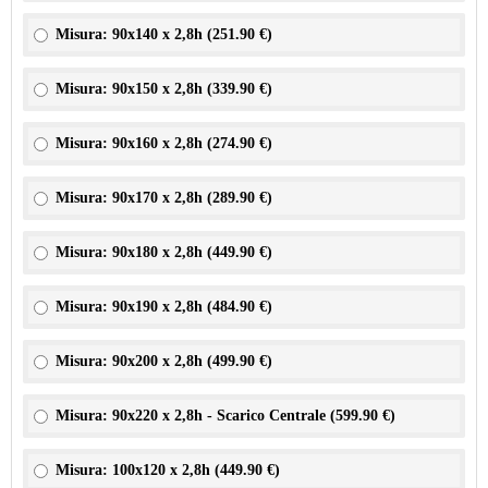
Misura: 90x140 x 2,8h (
251.90 €
)
Misura: 90x150 x 2,8h (
339.90 €
)
Misura: 90x160 x 2,8h (
274.90 €
)
Misura: 90x170 x 2,8h (
289.90 €
)
Misura: 90x180 x 2,8h (
449.90 €
)
Misura: 90x190 x 2,8h (
484.90 €
)
Misura: 90x200 x 2,8h (
499.90 €
)
Misura: 90x220 x 2,8h - Scarico Centrale (
599.90 €
)
Misura: 100x120 x 2,8h (
449.90 €
)