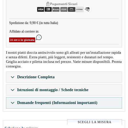
Spedizione da: 9,90 € (in tutta Italia)
Affidato al corriere in:
24 ore o in giornata
I nostri piatti doccia antiscivolo sono gli alleati per un'installazione rapida
e senza difetti. Extra piatti, più leggeri, resistenti e duraturi nel tempo.
Griglia acciaio e piletta inclusa nel prezzo. Varie misure disponibili. Pronta
consegna.
Descrizione Completa
Istruzioni di montaggio / Schede tecniche
Domande frequenti (Informazioni importanti)
SCEGLI LA MISURA