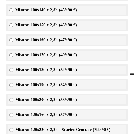
Misura: 100x140 x 2,8h (
459.90 €
)
Misura: 100x150 x 2,8h (
469.90 €
)
Misura: 100x160 x 2,8h (
479.90 €
)
Misura: 100x170 x 2,8h (
499.90 €
)
Misura: 100x180 x 2,8h (
529.90 €
)
Misura: 100x190 x 2,8h (
549.90 €
)
Misura: 100x200 x 2,8h (
569.90 €
)
Misura: 120x160 x 2,8h (
579.90 €
)
Misura: 120x220 x 2,8h - Scarico Centrale (
799.90 €
)