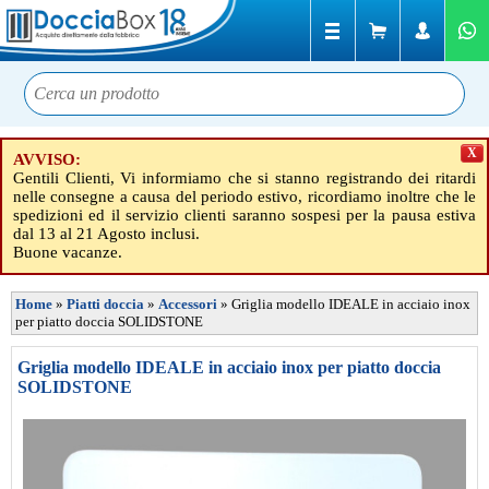
X
AVVISO:
Gentili Clienti, Vi informiamo che si stanno registrando dei ritardi
nelle consegne a causa del periodo estivo, ricordiamo inoltre che le
spedizioni ed il servizio clienti saranno sospesi per la pausa estiva
dal 13 al 21 Agosto inclusi.
Buone vacanze.
Home
»
Piatti doccia
»
Accessori
»
Griglia modello IDEALE in acciaio inox
per piatto doccia SOLIDSTONE
Griglia modello IDEALE in acciaio inox per piatto doccia
SOLIDSTONE